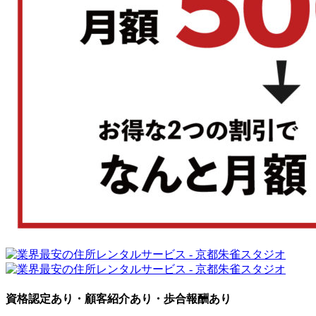
資格認定あり・顧客紹介あり・歩合報酬あり