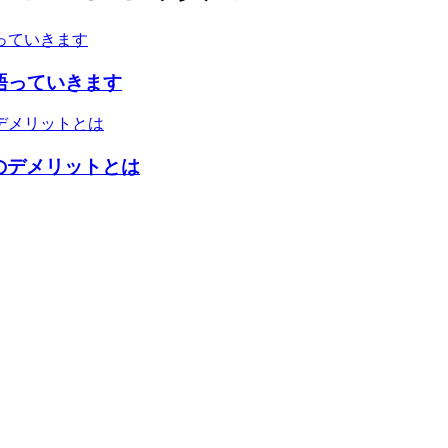
語っていきます
のデメリットとは