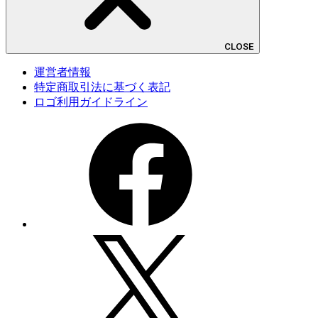
CLOSE
運営者情報
特定商取引法に基づく表記
ロゴ利用ガイドライン