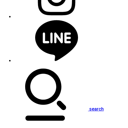
search