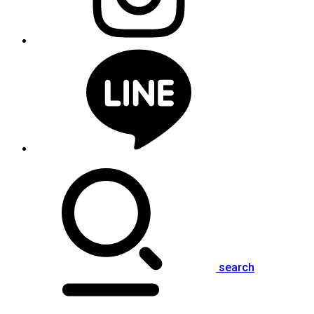
search