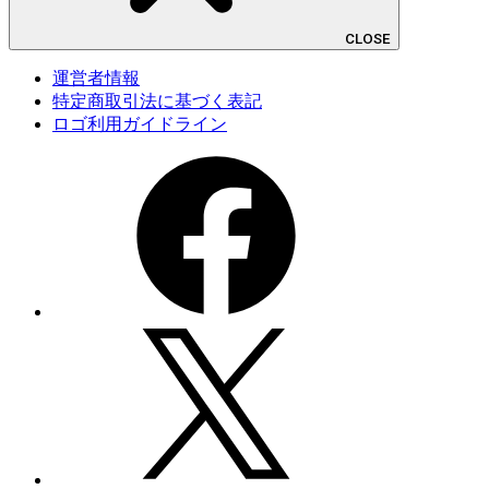
CLOSE
運営者情報
特定商取引法に基づく表記
ロゴ利用ガイドライン