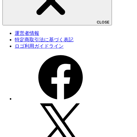
CLOSE
運営者情報
特定商取引法に基づく表記
ロゴ利用ガイドライン