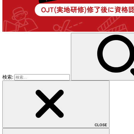
検索:
CLOSE