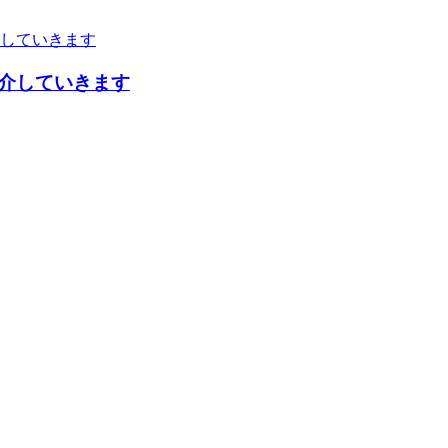
介していきます