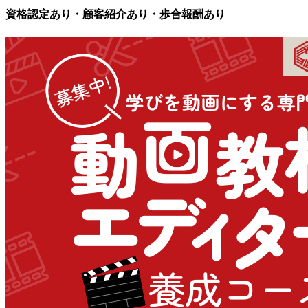
資格認定あり・顧客紹介あり・歩合報酬あり