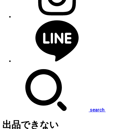
search
出品できない