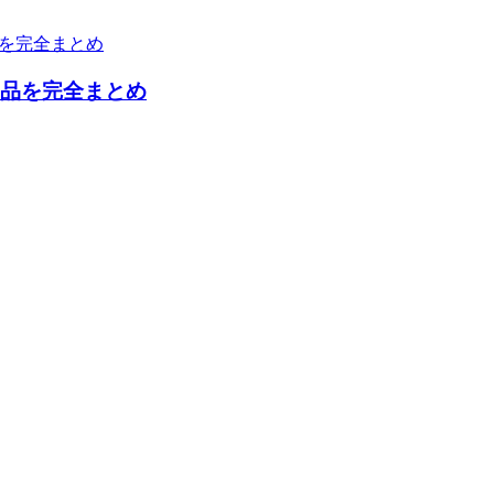
商品を完全まとめ