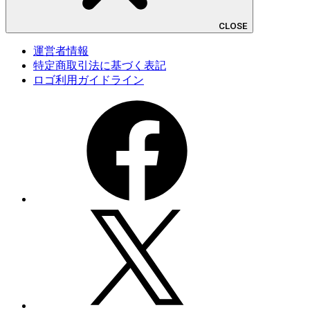
CLOSE
運営者情報
特定商取引法に基づく表記
ロゴ利用ガイドライン