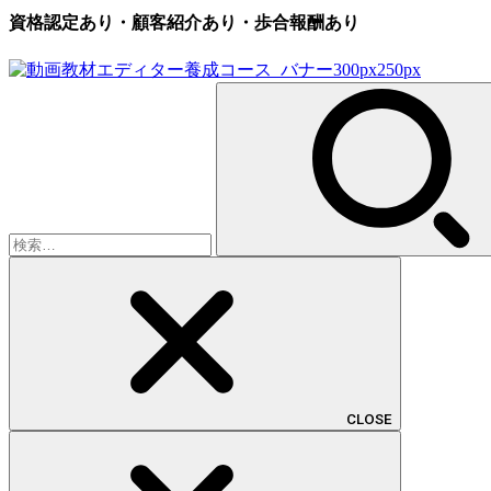
資格認定あり・顧客紹介あり・歩合報酬あり
検
索:
CLOSE