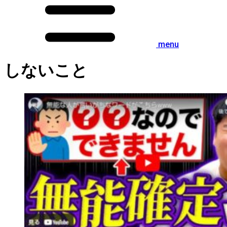
menu
しないこと