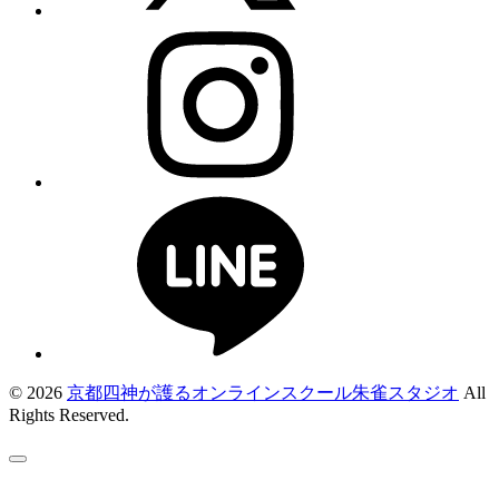
© 2026
京都四神が護るオンラインスクール朱雀スタジオ
All
Rights Reserved.