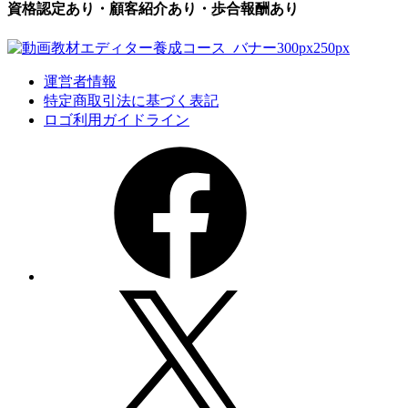
資格認定あり・顧客紹介あり・歩合報酬あり
運営者情報
特定商取引法に基づく表記
ロゴ利用ガイドライン