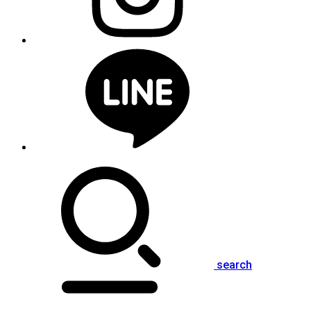
search