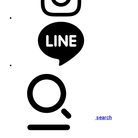
search