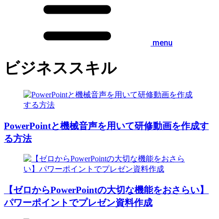
menu
ビジネススキル
PowerPointと機械音声を用いて研修動画を作成す
る方法
【ゼロからPowerPointの大切な機能をおさらい】
パワーポイントでプレゼン資料作成