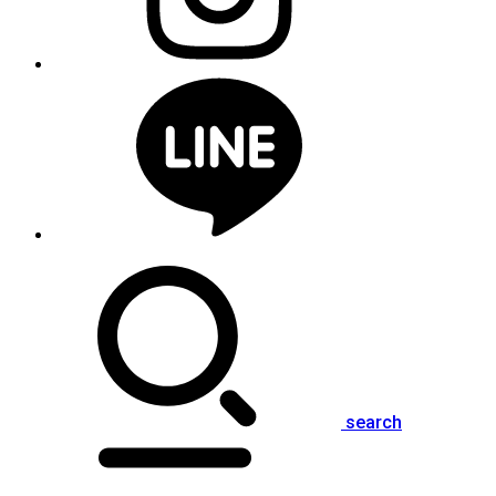
search