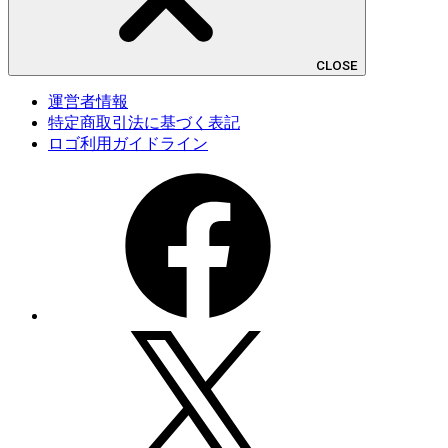
CLOSE
運営者情報
特定商取引法に基づく表記
ロゴ利用ガイドライン