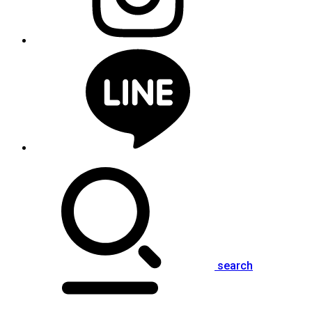
search