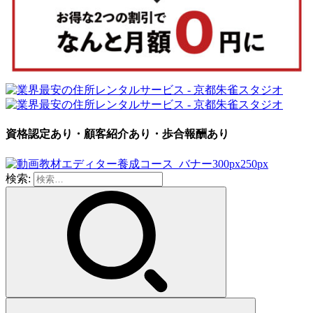
資格認定あり・顧客紹介あり・歩合報酬あり
検索: