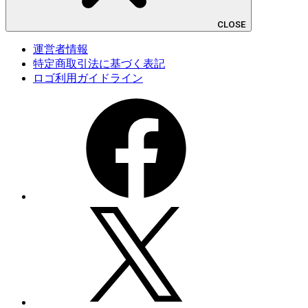
CLOSE
運営者情報
特定商取引法に基づく表記
ロゴ利用ガイドライン