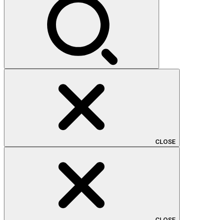
CLOSE
CLOSE