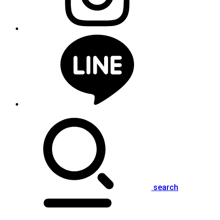
search