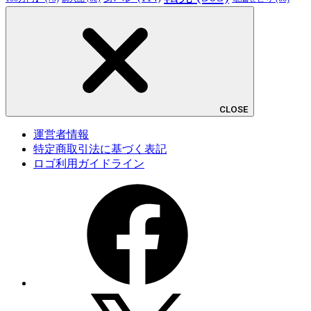
CLOSE
運営者情報
特定商取引法に基づく表記
ロゴ利用ガイドライン