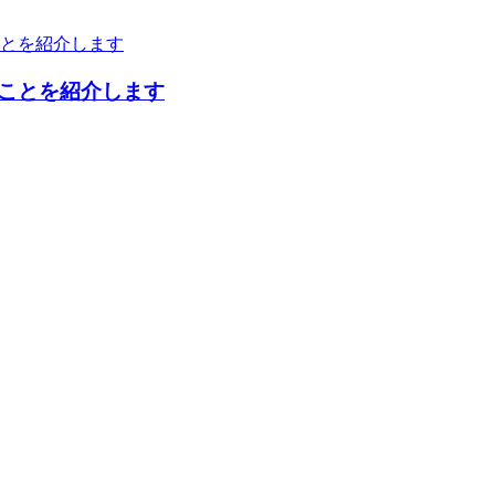
ことを紹介します