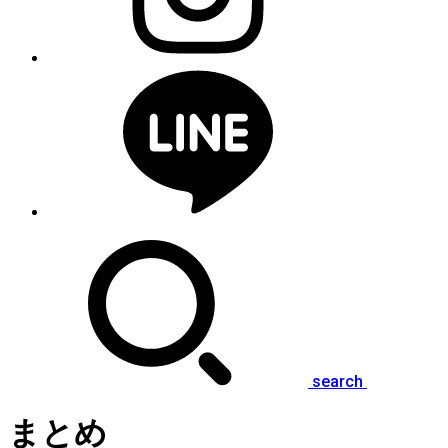
search
まとめ