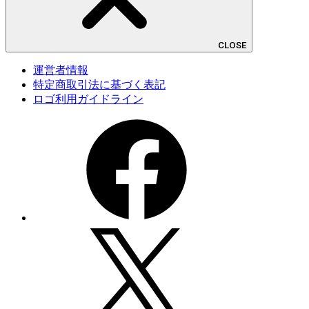
CLOSE
運営者情報
特定商取引法に基づく表記
ロゴ利用ガイドライン