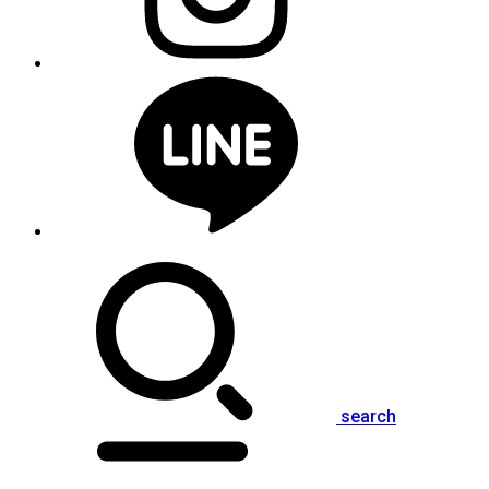
search