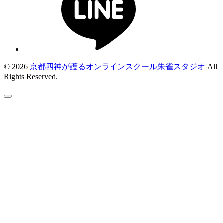
© 2026
京都四神が護るオンラインスクール朱雀スタジオ
All
Rights Reserved.