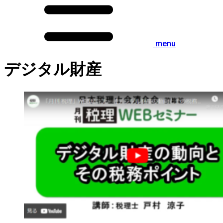
menu
デジタル財産