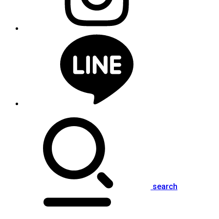
search