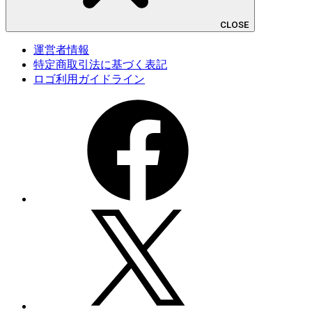
CLOSE
運営者情報
特定商取引法に基づく表記
ロゴ利用ガイドライン