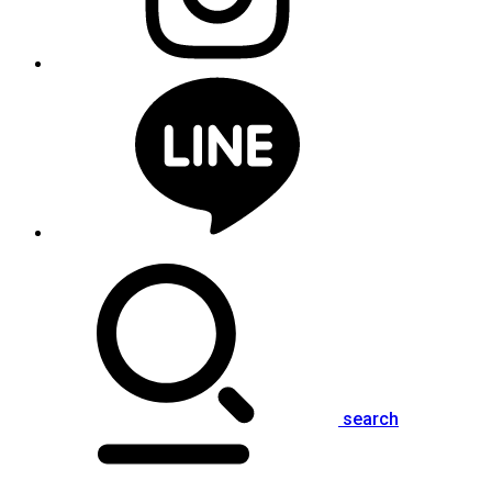
search