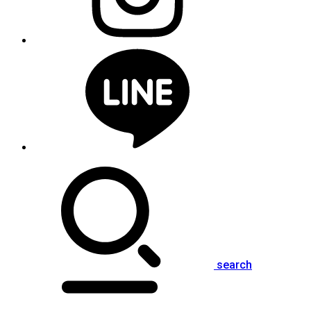
search