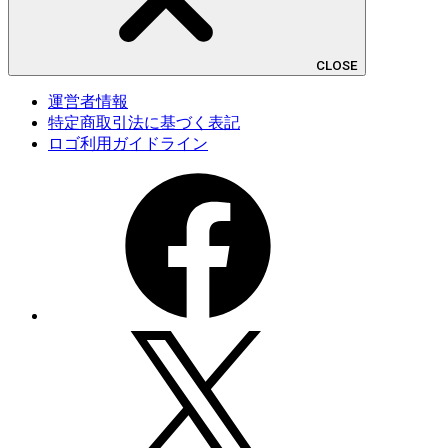
CLOSE
運営者情報
特定商取引法に基づく表記
ロゴ利用ガイドライン