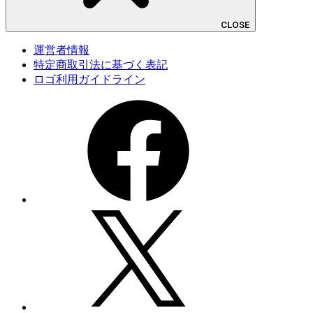
CLOSE
運営者情報
特定商取引法に基づく表記
ロゴ利用ガイドライン