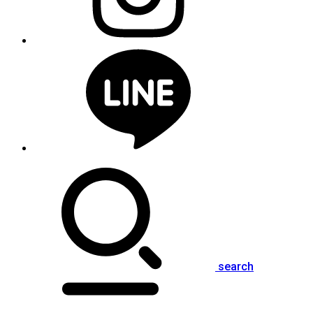
search