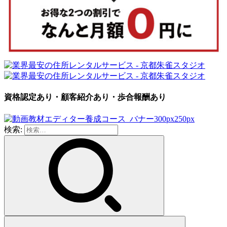
資格認定あり・顧客紹介あり・歩合報酬あり
検索: