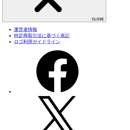
CLOSE
運営者情報
特定商取引法に基づく表記
ロゴ利用ガイドライン