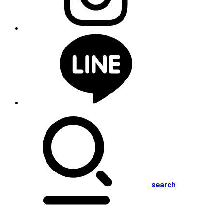
search