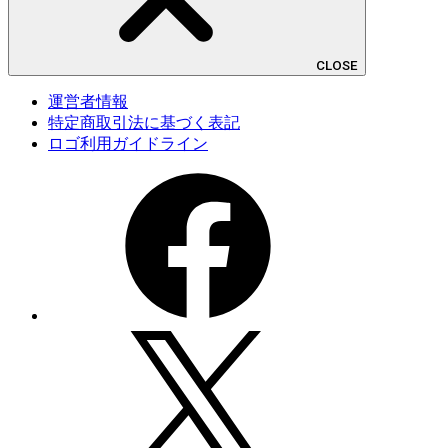
CLOSE
運営者情報
特定商取引法に基づく表記
ロゴ利用ガイドライン