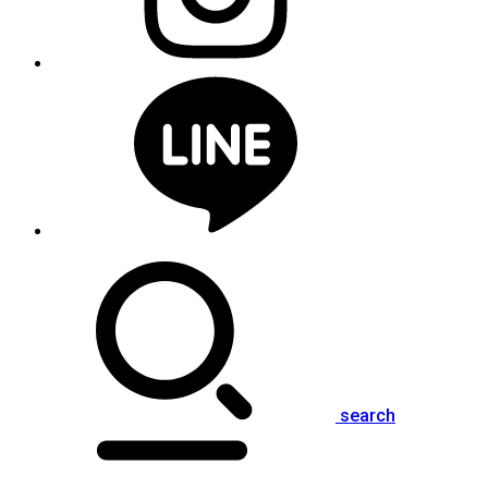
search