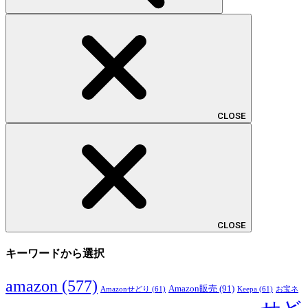
CLOSE
CLOSE
キーワードから選択
amazon
(577)
Amazon販売
(91)
Amazonせどり
(61)
Keepa
(61)
お宝ネ