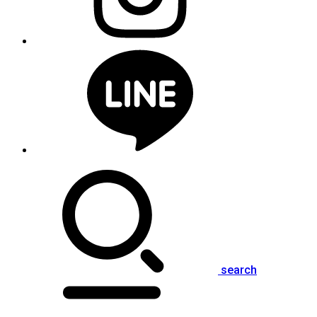
search