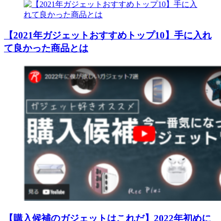
【2021年ガジェットおすすめトップ10】手に入れ
て良かった商品とは
【購入候補のガジェットはこれだ】2022年初めに