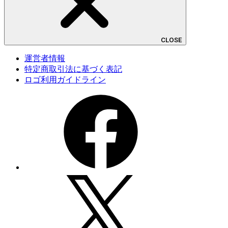
CLOSE
運営者情報
特定商取引法に基づく表記
ロゴ利用ガイドライン