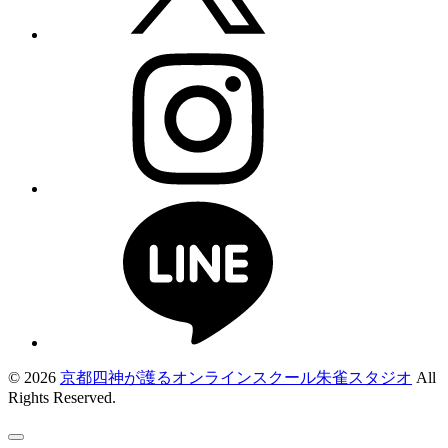
© 2026
京都四神が護るオンラインスクール朱雀スタジオ
All
Rights Reserved.