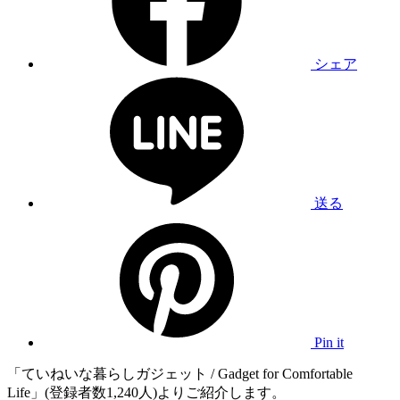
シェア
送る
Pin it
「ていねいな暮らしガジェット / Gadget for Comfortable
Life」(登録者数1,240人)よりご紹介します。