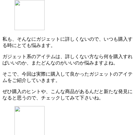
私も、そんなにガジェットに詳しくないので、いつも購入す
る時にとても悩みます。
ガジェット系のアイテムは、詳しくない方なら何を購入すれ
ばいいのか、またどんなのがいいのか悩みますよね。
そこで、今回は実際に購入して良かったガジェットのアイテ
ムをご紹介していきます。
ぜひ購入のヒントや、こんな商品があるんだと新たな発見に
なると思うので、チェックしてみて下さいね。