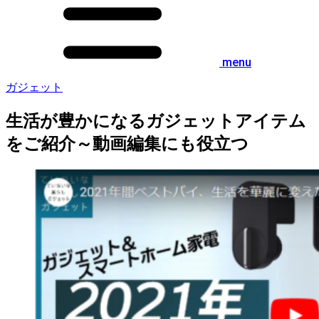
menu
ガジェット
生活が豊かになるガジェットアイテム
をご紹介～動画編集にも役立つ