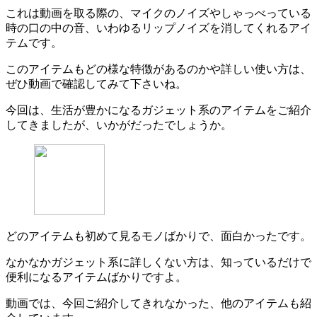
これは動画を取る際の、マイクのノイズやしゃっべっている
時の口の中の音、いわゆるリップノイズを消してくれるアイ
テムです。
このアイテムもどの様な特徴があるのかや詳しい使い方は、
ぜひ動画で確認してみて下さいね。
今回は、生活が豊かになるガジェット系のアイテムをご紹介
してきましたが、いかがだったでしょうか。
どのアイテムも初めて見るモノばかりで、面白かったです。
なかなかガジェット系に詳しくない方は、知っているだけで
便利になるアイテムばかりですよ。
動画では、今回ご紹介してきれなかった、他のアイテムも紹