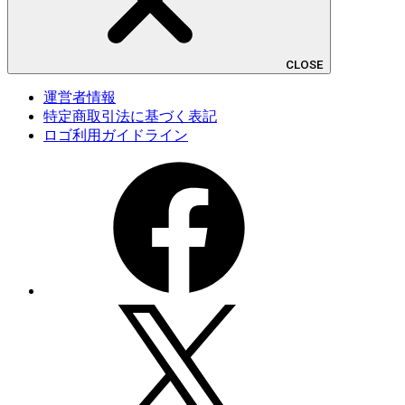
CLOSE
運営者情報
特定商取引法に基づく表記
ロゴ利用ガイドライン