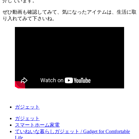
介しています。
ぜひ動画も確認してみて、気になったアイテムは、生活に取
り入れてみて下さいね。
ガジェット
ガジェット
スマートホーム家電
ていねいな暮らしガジェット / Gadget for Comfortable
Life