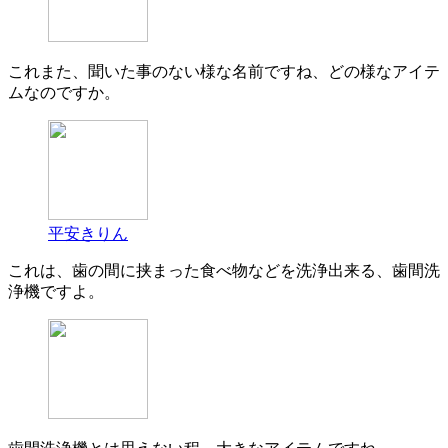
これまた、聞いた事のない様な名前ですね、どの様なアイテ
ムなのですか。
平安きりん
これは、歯の間に挟まった食べ物などを洗浄出来る、歯間洗
浄機ですよ。