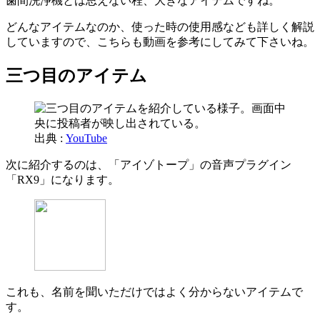
歯間洗浄機とは思えない程、大きなアイテムですね。
どんなアイテムなのか、使った時の使用感なども詳しく解説
していますので、こちらも動画を参考にしてみて下さいね。
三つ目のアイテム
出典 :
YouTube
次に紹介するのは、「アイゾトープ」の音声プラグイン
「RX9」になります。
これも、名前を聞いただけではよく分からないアイテムで
す。