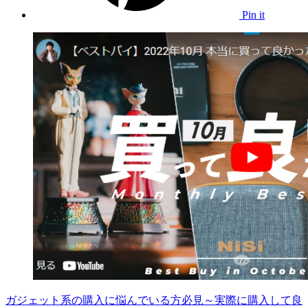
Pin it
ガジェット系の購入に悩んでいる方必見～実際に購入して良