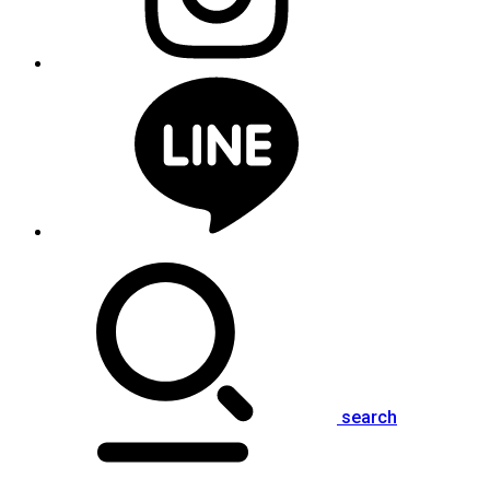
search