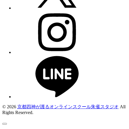
© 2026
京都四神が護るオンラインスクール朱雀スタジオ
All
Rights Reserved.