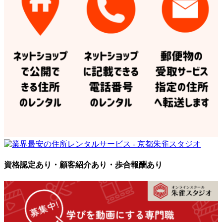
資格認定あり・顧客紹介あり・歩合報酬あり