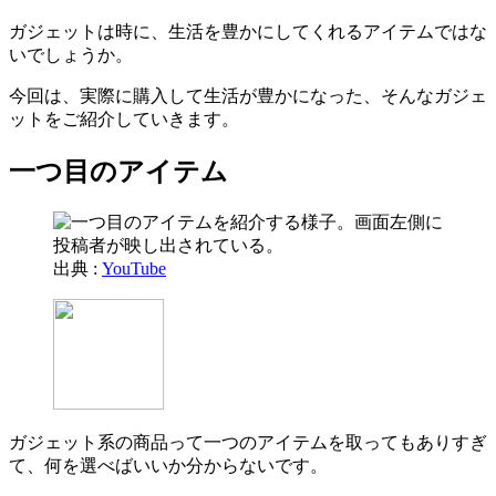
ガジェットは時に、生活を豊かにしてくれるアイテムではな
いでしょうか。
今回は、実際に購入して生活が豊かになった、そんなガジェ
ットをご紹介していきます。
一つ目のアイテム
出典 :
YouTube
ガジェット系の商品って一つのアイテムを取ってもありすぎ
て、何を選べばいいか分からないです。