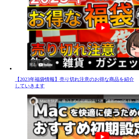
【2023年福袋情報】売り切れ注意のお得な商品を紹介
していきます