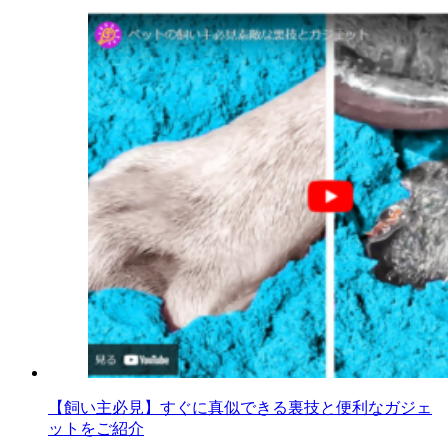
【飼い主必見】すぐに真似できる裏技と便利なガジェ
ットをご紹介