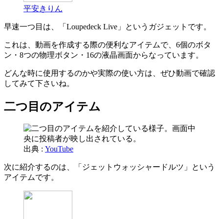
平安きりん
早速一つ目は、「Loupedeck Live」というガジェットです。
これは、動画を作成する際の便利なアイテムで、6個のボタ
ン・8つの物理ボタン・16の液晶画面からなっています。
どんな時に使用するのかや実際の使い方は、ぜひ動画で確認
してみて下さいね。
二つ目のアイテム
出典 :
YouTube
次に紹介するのは、「ジェットウォッシャードルツ」という
アイテムです。