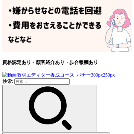
資格認定あり・顧客紹介あり・歩合報酬あり
検索: