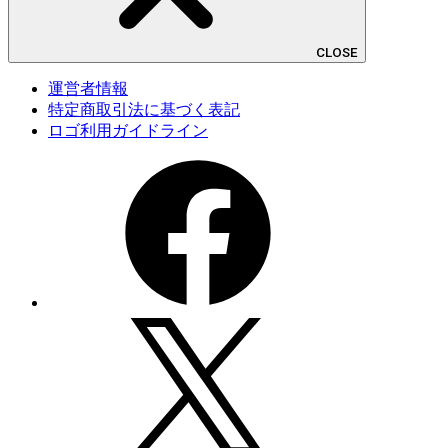
CLOSE
運営者情報
特定商取引法に基づく表記
ロゴ利用ガイドライン