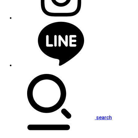
search