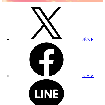
ポスト
シェア