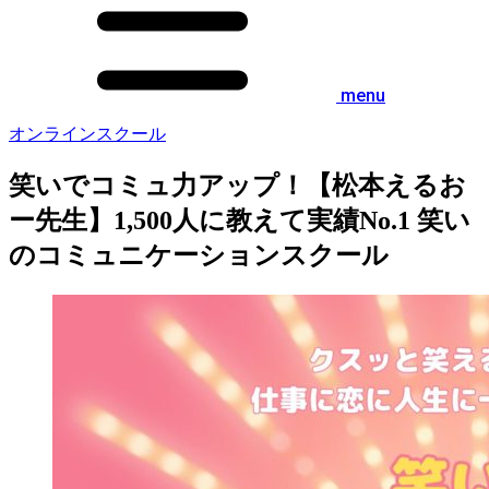
menu
オンラインスクール
笑いでコミュ力アップ！【松本えるお
ー先生】1,500人に教えて実績No.1 笑い
のコミュニケーションスクール