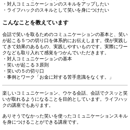
・対人コミュニケーションのスキルをアップしたい
・ライフハックのスキルとして笑いを身につけたい
こんなことを教えています
会話で笑いを取るためのコミュニケーションの基本と、笑い
が起こる５つの切り口を体系的にお伝えします。僕が実践し
てきて効果のあるもの、実践しやすいものです。実際にワー
クなども取り入れて感覚をつかんでいただきます。
・対人コミュニケーションの基本
・笑いが起こる３原則
・笑いの５の切り口
・事例とワーク「お金に対する苦手意識をなくす。」
楽しいコミュニケーション、ウケる会話、会話でクスッと笑
いが取れるようになることを目的としています。ライフハッ
クの講座でもあります。
ありそうでなかった笑いを使ったコミュニケーションスキル
を身につけることができる講座です。