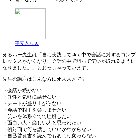
平安きりん
えるおー先生は「自ら実践してゆく中で会話に対するコンプ
レックスがなくなり、会話の中で狙って笑いが取れるように
なりました。」とおっしゃっています。
先生の講座はこんな方にオススメです
・会話が続かない
・異性と気軽に話せない
・デートが盛り上がらない
・会話で相手を楽しませたい
・笑いを体系立てて理解したい
・面白い人・楽しい人と思われたい
・初対面で何を話していいかわからない
・自己啓発書を読んでもあまり変わらない