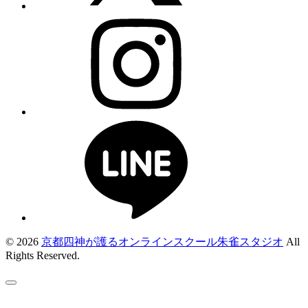
© 2026
京都四神が護るオンラインスクール朱雀スタジオ
All
Rights Reserved.