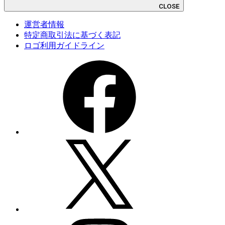
CLOSE
運営者情報
特定商取引法に基づく表記
ロゴ利用ガイドライン