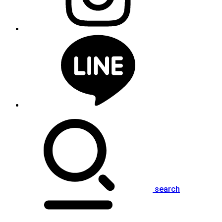
search