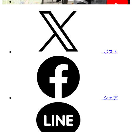
ポスト
シェア