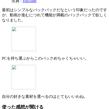
出典 :
YouTube
最初はシンプルなバックパックだなという印象だったのです
が、動画が進むにつれて機能が満載のバックパックで欲しく
なりました。
PCを持ち運ぶからこのバックめちゃくちゃいい。
自分の好きな素材を選べるのはとてもいいわね。
使った感想が聞ける