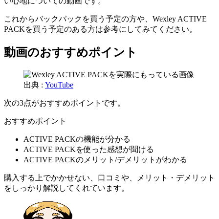
い心地についての動画です。
これからバックパックを買う予定の方や、Wexley ACTIVE
PACKを買う予定のある方は参考にしてみてください。
動画のおすすめポイント
出典 :
YouTube
次の3点がおすすめポイントです。
おすすめポイント
ACTIVE PACKの機能が分かる
ACTIVE PACKを使った感想が聞ける
ACTIVE PACKのメリット/デメリットがわかる
購入する上でかかせない、口コミや、メリット・デメリット
をしっかり解説してくれています。