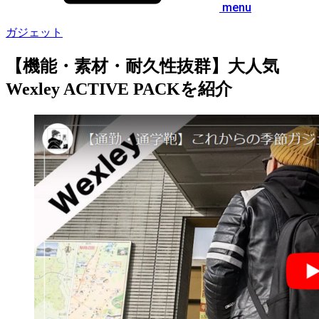
menu
ガジェット
【機能・素材・耐久性抜群】大人気
Wexley ACTIVE PACKを紹介