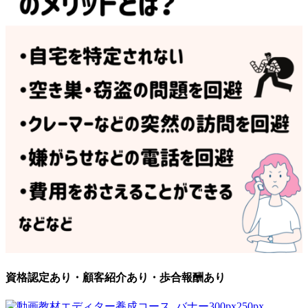
資格認定あり・顧客紹介あり・歩合報酬あり