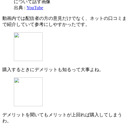
出典 :
YouTube
動画内では配信者の方の意見だけでなく、ネットの口コミま
で紹介していて参考にしやすかったです。
購入するときにデメリットも知るって大事よね。
デメリットを聞いてもメリットが上回れば購入してしまう
わ。