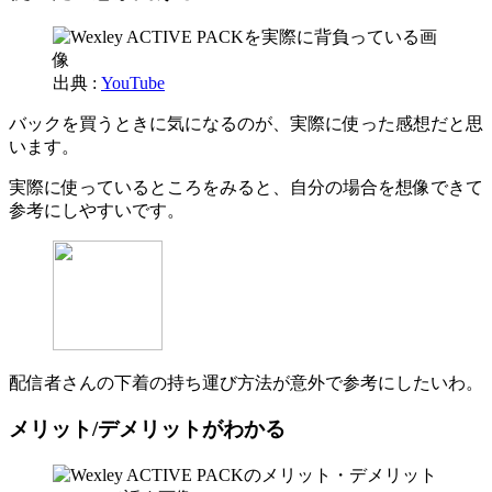
出典 :
YouTube
バックを買うときに気になるのが、実際に使った感想だと思
います。
実際に使っているところをみると、自分の場合を想像できて
参考にしやすいです。
配信者さんの下着の持ち運び方法が意外で参考にしたいわ。
メリット/デメリットがわかる