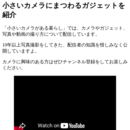
小さいカメラにまつわるガジェットを
紹介
「小さいカメラがある暮らし」では、カメラやガジェット、
写真や動画の撮り方について配信しています。
10年以上写真撮影をしてきた、配信者の知識を惜しみなく公
開していますよ。
カメラに興味のある方はぜひチャンネル登録をしてお楽しみ
ください。