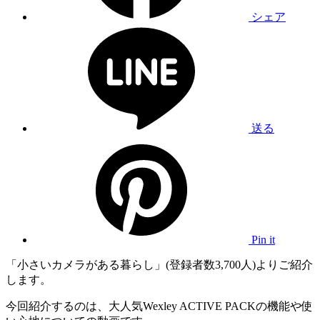
シェア
送る
Pin it
「小さいカメラがある暮らし」(登録者数3,700人)よりご紹介
します。
今回紹介するのは、大人気Wexley ACTIVE PACKの機能や使