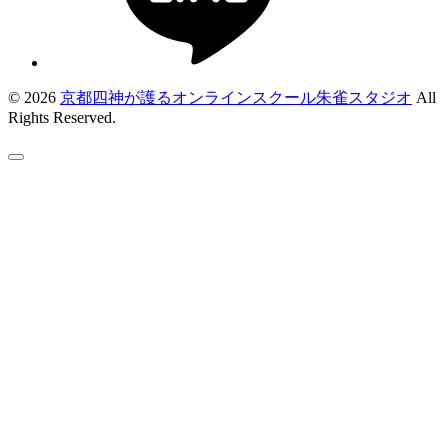
© 2026
京都四神が護るオンラインスクール朱雀スタジオ
All
Rights Reserved.