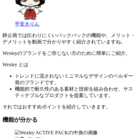
平安きりん
静止画では伝わりにくいバックパックの機能や、メリット・
デメリットを動画で分かりやすく紹介されていますね。
Wexleyのブランドをご存じない方のために簡単にご紹介。
Wexley とは
トレンドに流されないミニマルなデザインのベルギー
発のブランドです。
機能的で耐久性のある素材と技術を組み合わせ、サス
ティナブルなプロダクトを提案しています。
それではおすすめポイントを紹介していきます。
機能が分かる