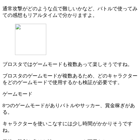
通常攻撃がどのような点で難しいかなど、バトルで使ってみ
ての感想もリアルタイムで分かりますよ。
ブロスタではゲームモードも複数あって楽しそうですね。
ブロスタのゲームモードが複数あるため、どのキャラクター
をどのゲームモードで使用するかも検証が必要です。
ゲームモード
8つのゲームモードがありバトルやサッカー、賞金稼ぎがあ
る。
キャラクターを使いこなすには少し時間がかかりそうです
ね。