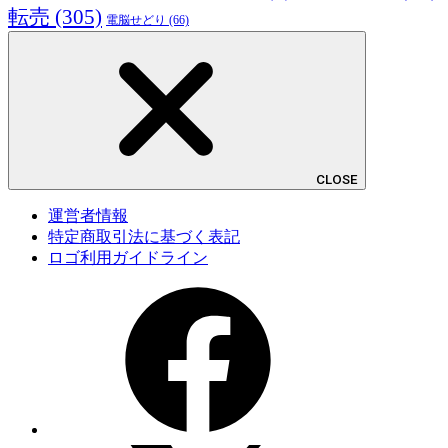
転売
(305)
電脳せどり
(66)
CLOSE
運営者情報
特定商取引法に基づく表記
ロゴ利用ガイドライン