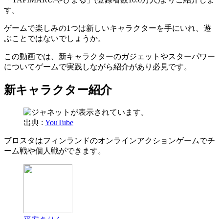
す。
ゲームで楽しみの1つは新しいキャラクターを手にいれ、遊
ぶことではないでしょうか。
この動画では、新キャラクターのガジェットやスターパワー
についてゲームで実践しながら紹介があり必見です。
新キャラクター紹介
出典 :
YouTube
ブロスタはフィンランドのオンラインアクションゲームでチ
ーム戦や個人戦ができます。