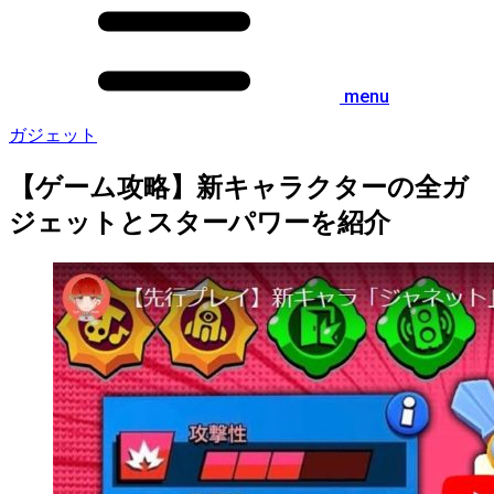
menu
ガジェット
【ゲーム攻略】新キャラクターの全ガ
ジェットとスターパワーを紹介