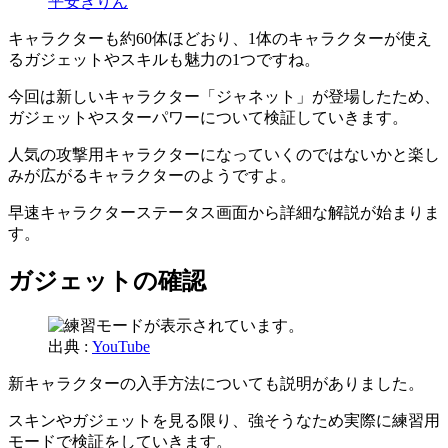
平安きりん
キャラクターも約60体ほどおり、1体のキャラクターが使え
るガジェットやスキルも魅力の1つですね。
今回は新しいキャラクター「ジャネット」が登場したため、
ガジェットやスターパワーについて検証していきます。
人気の攻撃用キャラクターになっていくのではないかと楽し
みが広がるキャラクターのようですよ。
早速キャラクターステータス画面から詳細な解説が始まりま
す。
ガジェットの確認
出典 :
YouTube
新キャラクターの入手方法についても説明がありました。
スキンやガジェットを見る限り、強そうなため実際に練習用
モードで検証をしていきます。