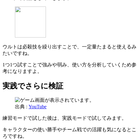
ウルトは必殺技を繰り出すことで、一定量たまると使えるみ
たいですね。
1つ1つ試すことで強みや弱み、使い方を分析していくため参
考になりますよ。
実践でさらに検証
出典 :
YouTube
練習モードで試した後は、実践モードで試してみます。
キャラクターの使い勝手やチーム戦での活躍も気になるとこ
ろですね。