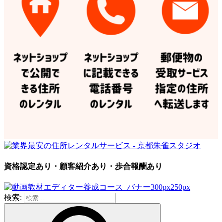
資格認定あり・顧客紹介あり・歩合報酬あり
検索: