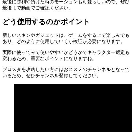
最後に勝利や負けた時のモーションも可愛らしいので、ぜひ
最後まで動画でご確認ください。
どう使用するのかポイント
新しいスキンやガジェットは、ゲームをする上で楽しみでも
あり、どのように使用していくか検証が必要になります。
実際に使ってみて使いやすいかどうかでキャラクター選定も
変わるため、重要なポイントになりますね。
ブロスタを攻略したい方にはおススメのチャンネルとなって
いるため、ぜひチャンネル登録してください。