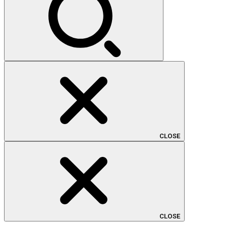
CLOSE
CLOSE