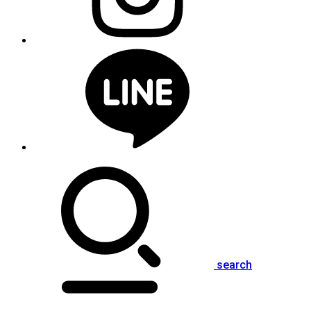
search