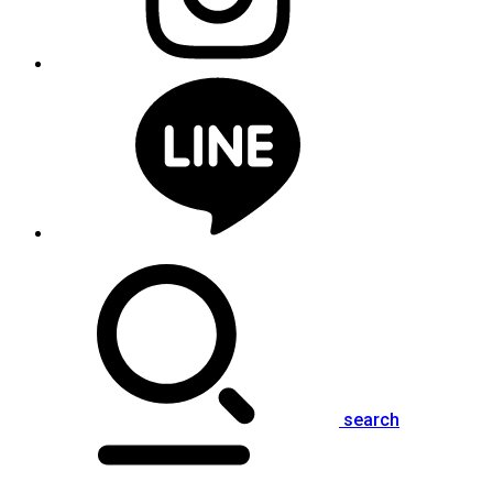
search