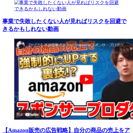
事業で失敗したくない人が見ればリスクを回避で
きるかもしれない動画
【Amazon販売の広告戦略】自分の商品の売上をア