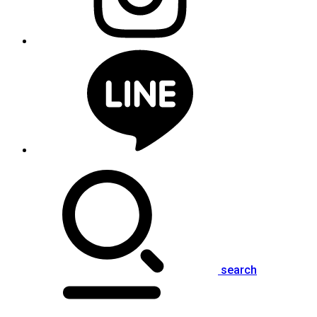
search