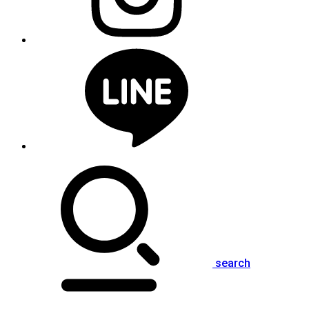
search