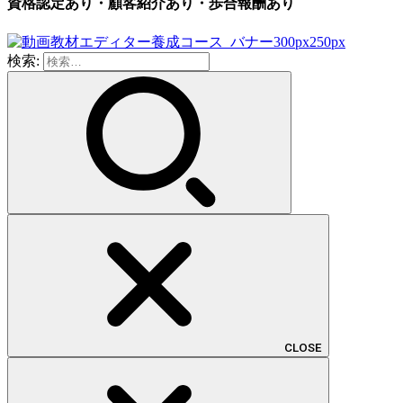
資格認定あり・顧客紹介あり・歩合報酬あり
検索:
CLOSE