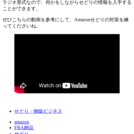
ラジオ形式なので、何かをしながらせどりの情報を入手する
ことができます。
ぜひこちらの動画を参考にして、Amazonせどりの対策を練
ってくださいね。
せどり・物販ビジネス
amazon
FBA納品
せどり