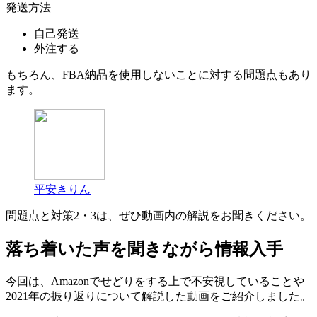
発送方法
自己発送
外注する
もちろん、FBA納品を使用しないことに対する問題点もあり
ます。
平安きりん
問題点と対策2・3は、ぜひ動画内の解説をお聞きください。
落ち着いた声を聞きながら情報入手
今回は、Amazonでせどりをする上で不安視していることや
2021年の振り返りについて解説した動画をご紹介しました。