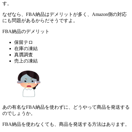
す。
なぜなら、FBA納品はデメリットが多く、Amazon側の対応
にも問題があるからだそうですよ。
FBA納品のデメリット
保留テロ
在庫の凍結
真贋調査
売上の凍結
あの有名なFBA納品を使わずに、どうやって商品を発送する
のでしょうか。
FBA納品を使わなくても、商品を発送する方法はあります。