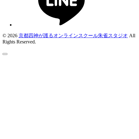
© 2026
京都四神が護るオンラインスクール朱雀スタジオ
All
Rights Reserved.