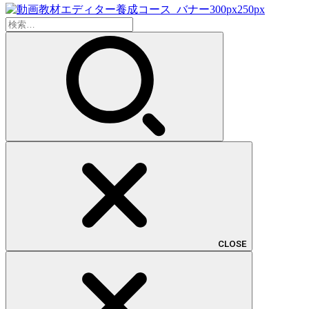
検
索:
CLOSE