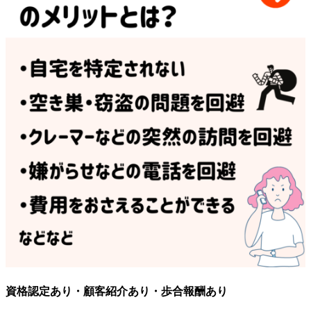
資格認定あり・顧客紹介あり・歩合報酬あり