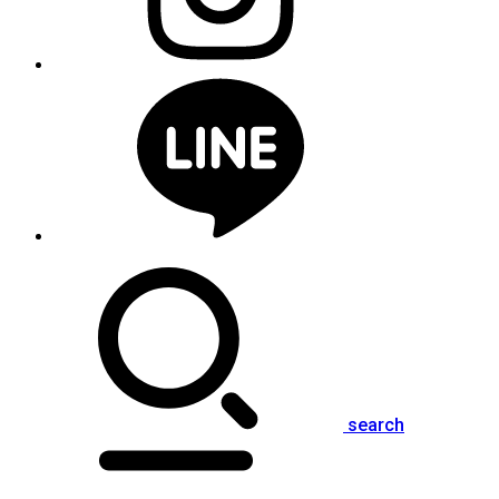
search