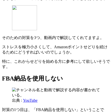
そのための対策を3つ、動画内で解説してくれてますよ。
ストレスを極力小さくして、Amazonポイントせどりを続け
るためにどうすればいいのでしょうか。
特に、これからせどりを始める方に参考にして欲しいそうで
す。
FBA納品を使用しない
出典 :
YouTube
対策の1つ目は、「FBA納品を使用しない」ということで