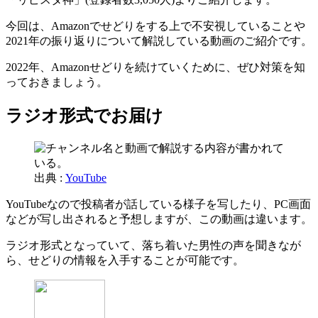
今回は、Amazonでせどりをする上で不安視していることや
2021年の振り返りについて解説している動画のご紹介です。
2022年、Amazonせどりを続けていくために、ぜひ対策を知
っておきましょう。
ラジオ形式でお届け
出典 :
YouTube
YouTubeなので投稿者が話している様子を写したり、PC画面
などが写し出されると予想しますが、この動画は違います。
ラジオ形式となっていて、落ち着いた男性の声を聞きなが
ら、せどりの情報を入手することが可能です。