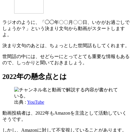
ラジオのように、「◯◯年〇〇月〇〇日、いかがお過ごしで
しょうか？」という決まり文句から動画がスタートします
よ。
決まり文句のあとは、ちょっとした世間話もしてくれます。
世間話の中には、せどらーにとってとても重要な情報もある
ので、しっかりと聞いておきましょう。
2022年の懸念点とは
出典 :
YouTube
動画投稿者は、2022年もAmazonを主流として活動していく
そうです。
しかし、Amazonに対して不安視していることがあります。