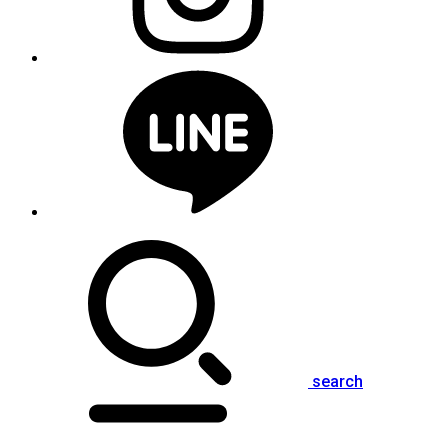
search