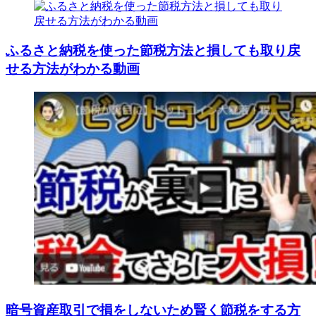
ふるさと納税を使った節税方法と損しても取り戻
せる方法がわかる動画
暗号資産取引で損をしないため賢く節税をする方