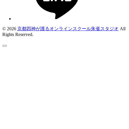
© 2026
京都四神が護るオンラインスクール朱雀スタジオ
All
Rights Reserved.