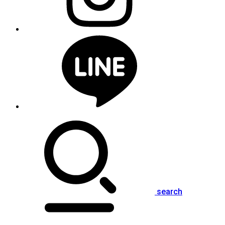
search