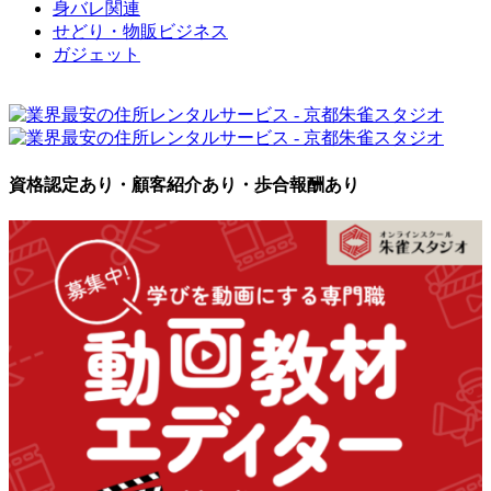
身バレ関連
せどり・物販ビジネス
ガジェット
資格認定あり・顧客紹介あり・歩合報酬あり