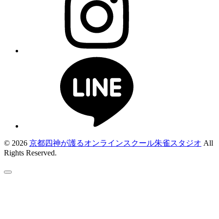
© 2026
京都四神が護るオンラインスクール朱雀スタジオ
All
Rights Reserved.