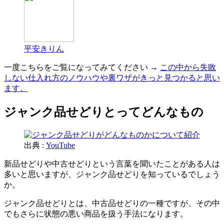
平安きりん
一度こちらをご覧になってみてください →
この中から失敗
しない仕入れ方のノウハウや裏ワザがきっと見つかると思い
ます。
ジャンク品せどりとってどんなもの
出典 :
YouTube
新品せどりや中古せどりという言葉を聞いたことがある人は
多いと思いますが、ジャンク品せどりを知っているでしょう
か。
ジャンク品せどりとは、中古品せどりの一種ですが、その中
でもさらに状態の悪い商品を扱う手法になります。