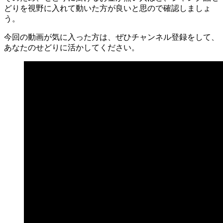
どりを視野に入れて動いた方が良いと思ので確認しましょ
う。
今回の動画が気に入った方は、ぜひチャンネル登録をして、
あなたのせどりに活かしてください。