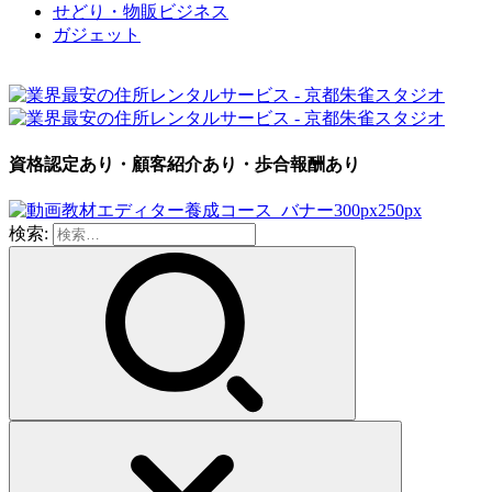
せどり・物販ビジネス
ガジェット
資格認定あり・顧客紹介あり・歩合報酬あり
検索: