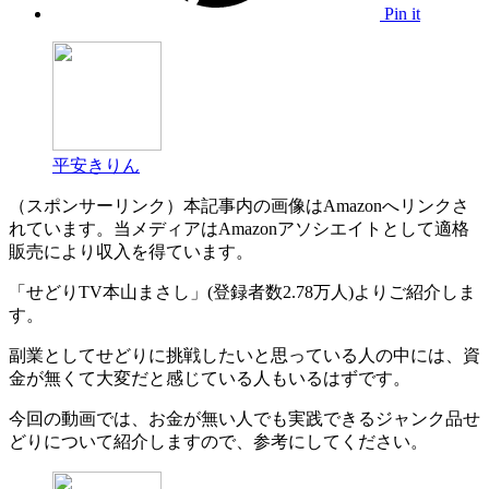
Pin it
平安きりん
（スポンサーリンク）本記事内の画像はAmazonへリンクさ
れています。当メディアはAmazonアソシエイトとして適格
販売により収入を得ています。
「せどりTV本山まさし」(登録者数2.78万人)よりご紹介しま
す。
副業としてせどりに挑戦したいと思っている人の中には、資
金が無くて大変だと感じている人もいるはずです。
今回の動画では、お金が無い人でも実践できるジャンク品せ
どりについて紹介しますので、参考にしてください。