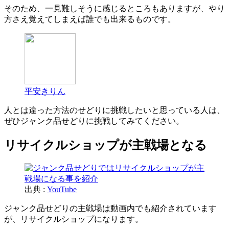
そのため、一見難しそうに感じるところもありますが、やり
方さえ覚えてしまえば誰でも出来るものです。
平安きりん
人とは違った方法のせどりに挑戦したいと思っている人は、
ぜひジャンク品せどりに挑戦してみてください。
リサイクルショップが主戦場となる
出典 :
YouTube
ジャンク品せどりの主戦場は動画内でも紹介されています
が、リサイクルショップになります。