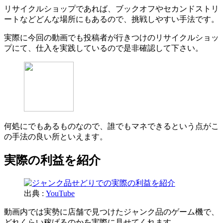
リサイクルショップであれば、ブックオフやセカンドストリ
ートなどどんな場所にもあるので、挑戦しやすい手法です。
実際に今回の動画でも投稿者が行きつけのリサイクルショッ
プにて、仕入を実践しているので是非確認して下さい。
何処にでもあるものなので、誰でもマネできるという点がこ
の手法の良い所といえます。
実際の利益を紹介
出典 :
YouTube
動画内では実勢に店舗で見つけたジャンク品のゲーム機で、
どれくらい稼げるのかを実際に見せてくれます。