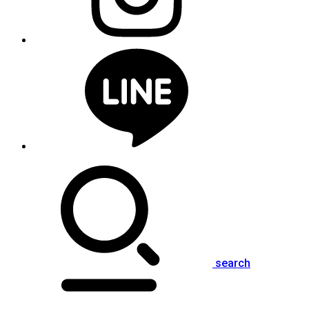
search