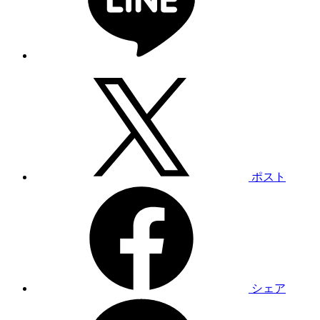
ポスト
シェア