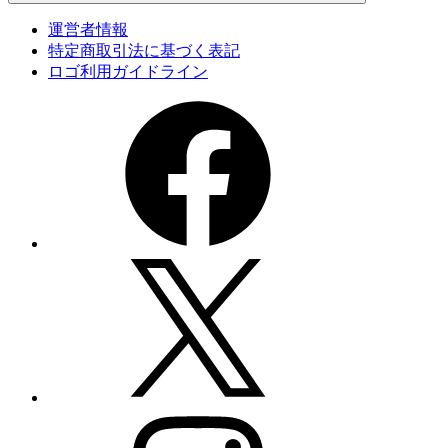
運営者情報
特定商取引法に基づく表記
ロゴ利用ガイドライン