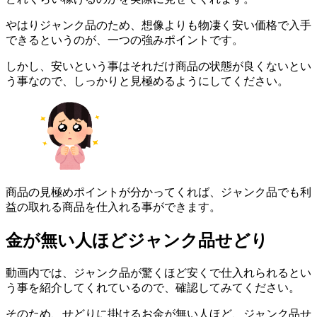
やはりジャンク品のため、想像よりも物凄く安い価格で入手
できるというのが、一つの強みポイントです。
しかし、安いという事はそれだけ商品の状態が良くないとい
う事なので、しっかりと見極めるようにしてください。
商品の見極めポイントが分かってくれば、ジャンク品でも利
益の取れる商品を仕入れる事ができます。
金が無い人ほどジャンク品せどり
動画内では、ジャンク品が驚くほど安くで仕入れられるとい
う事を紹介してくれているので、確認してみてください。
そのため、せどりに掛けるお金が無い人ほど、ジャンク品せ