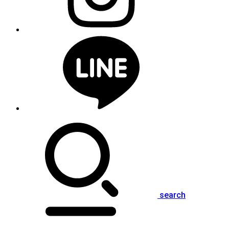
search