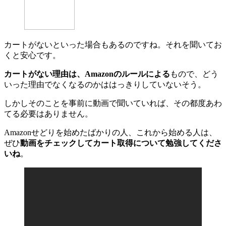
カートがないといった場合もあるのですね。それを聞いてお
くと安心です。
カートがない理由は、Amazonのルールによる
もので、どう
いった理由でなくなるのかははっきりしていないそう。
しかしそのことを事前に動画で聞いていれば、その都度あわ
てる必要はありません。
Amazonせどりを始めたばかりの人、これから始める人は、
ぜひ
動画をチェックしてカート取得について勉強してくださ
いね
。