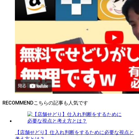
RECOMMEND
【店舗せどり】仕入れ判断をするために必要な視点と
考え方とは？