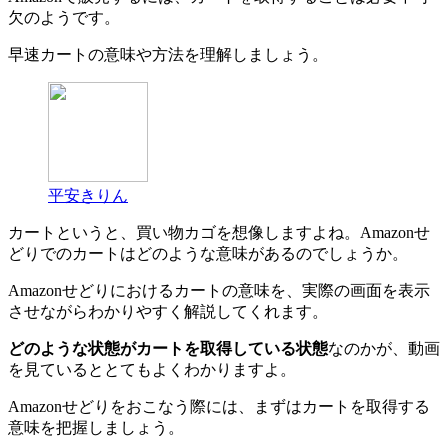
欠のようです。
早速カートの意味や方法を理解しましょう。
平安きりん
カートというと、買い物カゴを想像しますよね。Amazonせ
どりでのカートはどのような意味があるのでしょうか。
Amazonせどりにおけるカートの意味を、実際の画面を表示
させながらわかりやすく解説してくれます。
どのような状態がカートを取得している状態
なのかが、動画
を見ているととてもよくわかりますよ。
Amazonせどりをおこなう際には、まずはカートを取得する
意味を把握しましょう。