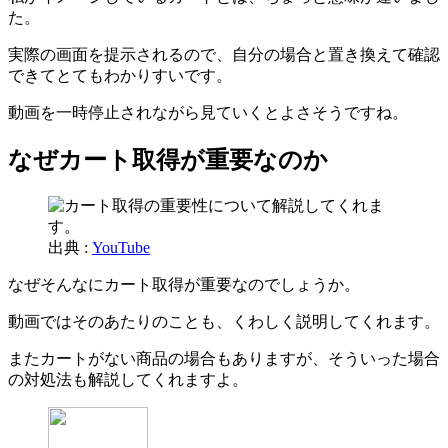
た。
実際の画面を提示されるので、自分の場合と置き換えて確認
できてとてもわかりすいです。
動画を一時停止されながら見ていくとよさそうですね。
なぜカート取得が重要なのか
出典 :
YouTube
なぜそんなにカート取得が重要なのでしょうか。
動画ではそのあたりのことも、くわしく説明してくれます。
またカートがない商品の場合もありますが、そういった場合
の対処法も解説してくれますよ。