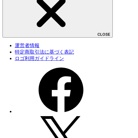
CLOSE
運営者情報
特定商取引法に基づく表記
ロゴ利用ガイドライン