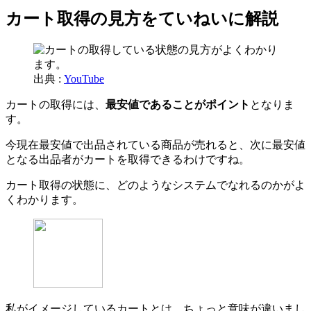
カート取得の見方をていねいに解説
出典 :
YouTube
カートの取得には、
最安値であることがポイント
となりま
す。
今現在最安値で出品されている商品が売れると、次に最安値
となる出品者がカートを取得できるわけですね。
カート取得の状態に、どのようなシステムでなれるのかがよ
くわかります。
私がイメージしているカートとは、ちょっと意味が違いまし