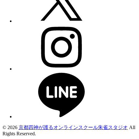
© 2026
京都四神が護るオンラインスクール朱雀スタジオ
All
Rights Reserved.