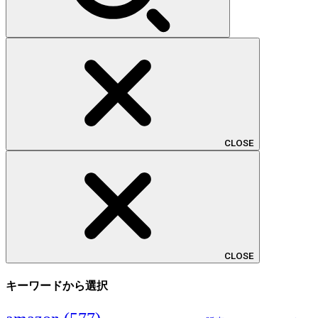
CLOSE
CLOSE
キーワードから選択