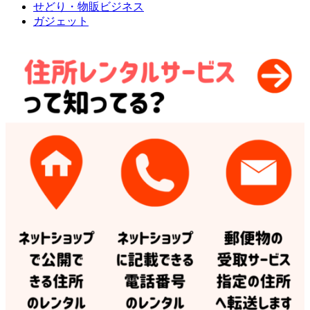
せどり・物販ビジネス
ガジェット