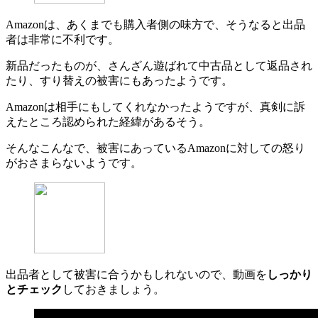
Amazonは、あくまでも購入者側の味方で、そうなると出品
者は非常に不利です。
新品だったものが、さんざん遊ばれて中古品として返品され
たり、すり替えの被害にもあったようです。
Amazonは相手にもしてくれなかったようですが、真剣に訴
えたところ認められた経緯があるそう。
そんなこんなで、被害にあっているAmazonに対しての怒り
がおさまらないようです。
出品者として被害に合うかもしれないので、動画を
しっかり
とチェック
しておきましょう。