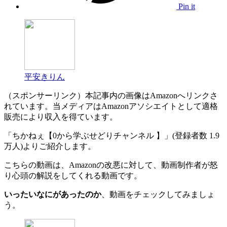
Pin it
平安きりん
（スポンサーリンク）本記事内の画像はAmazonへリンクさ
れています。当メディアはAmazonアソシエイトとして適格
販売により収入を得ています。
「ちかねぇ【0から学ぶせどりチャンネル 】」(登録者数 1.9
万人)よりご紹介します。
こちらの動画は、Amazonの改悪に対して、動画制作者が怒
り心頭の解説をしてくれる動画です。
いったいなにがあったのか
、動画をチェックしてみましょ
う。