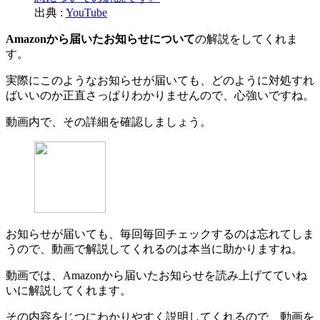
出典 :
YouTube
Amazonから届いたお知らせについて
の解説をしてくれま
す。
実際にこのようなお知らせが届いても、どのように対処すれ
ばいいのか正直さっぱりわかりませんので、心強いですね。
動画内で、その詳細を確認しましょう。
お知らせが届いても、毎回毎回チェックするのは忘れてしま
うので、動画で解説してくれるのは本当に助かりますね。
動画では、Amazonから届いたお知らせを読み上げてていね
いに解説してくれます。
その内容をじつにわかりやすく説明してくれるので、動画を