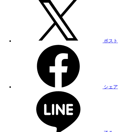
ポスト
シェア