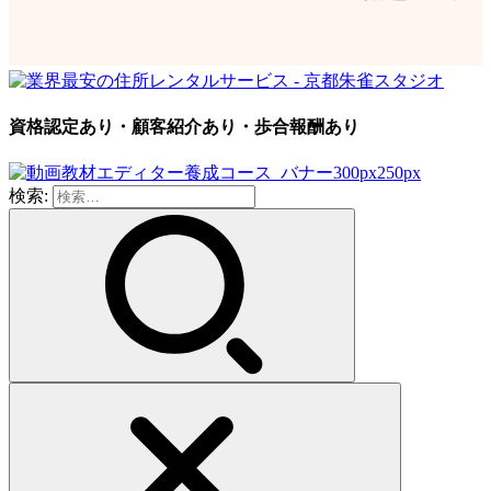
資格認定あり・顧客紹介あり・歩合報酬あり
検索: