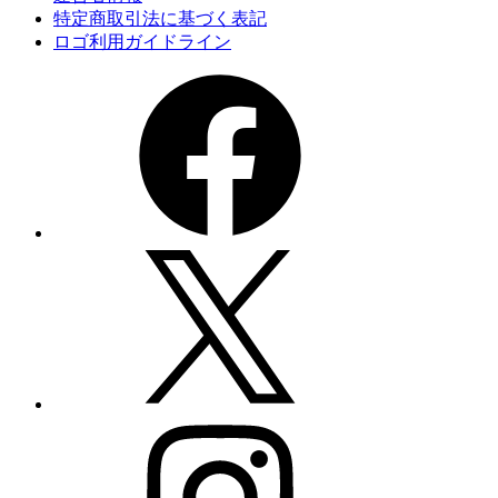
特定商取引法に基づく表記
ロゴ利用ガイドライン