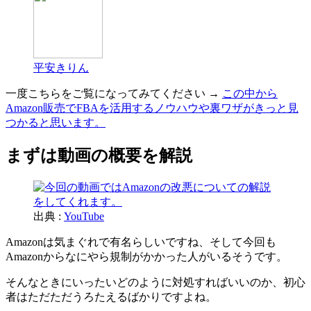
平安きりん
一度こちらをご覧になってみてください →
この中から
Amazon販売でFBAを活用するノウハウや裏ワザがきっと見
つかると思います。
まずは動画の概要を解説
出典 :
YouTube
Amazonは気まぐれで有名らしいですね、そして今回も
Amazonからなにやら規制がかかった人がいるそうです。
そんなときにいったいどのように対処すればいいのか、初心
者はただただうろたえるばかりですよね。