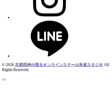
© 2026
京都四神が護るオンラインスクール朱雀スタジオ
All
Rights Reserved.