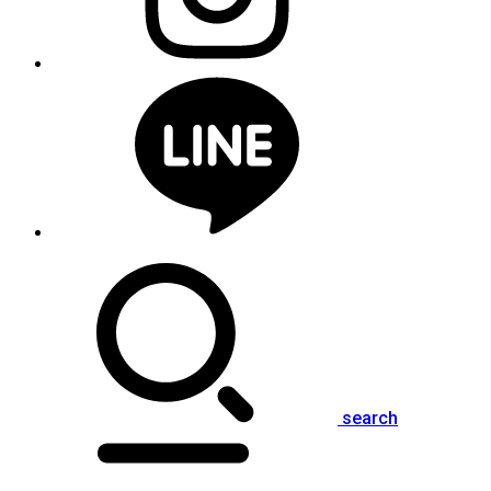
search