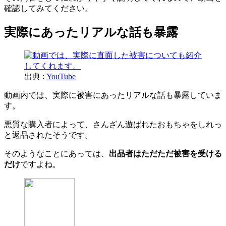
確認してみてください。
実際にあったリアルな話も暴露
出典 :
YouTube
動画内では、実際に被害にあったリアルな話も暴露していま
す。
悪質な購入者によって、さんざん遊ばれたおもちゃをしれっ
と返品されたそうです。
そのようなことにあっては、
出品者はただただ被害を受ける
だけ
ですよね。