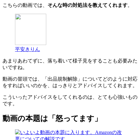
こちらの動画では、
そんな時の対処法を教えてくれます
。
平安きりん
あまりあわてずに、落ち着いて様子見をすることも必要みた
いですね。
動画の冒頭では、「出品規制解除」についてどのように対応
をすればいいのかを、はっきりとアドバイスしてくれます。
こういったアドバイスをしてくれるのは、とても心強いもの
です。
動画の本題は「怒ってます」