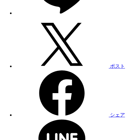
ポスト
シェア