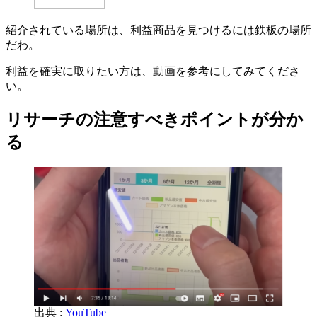
紹介されている場所は、利益商品を見つけるには鉄板の場所
だわ。
利益を確実に取りたい方は、動画を参考にしてみてくださ
い。
リサーチの注意すべきポイントが分か
る
出典 :
YouTube