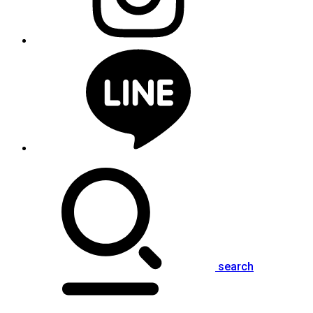
search