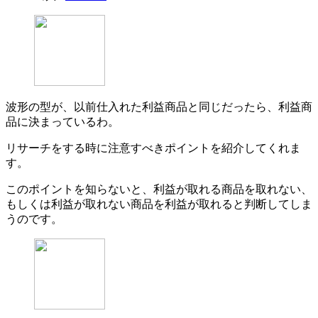
波形の型が、以前仕入れた利益商品と同じだったら、利益商
品に決まっているわ。
リサーチをする時に注意すべきポイントを紹介してくれま
す。
このポイントを知らないと、利益が取れる商品を取れない、
もしくは利益が取れない商品を利益が取れると判断してしま
うのです。