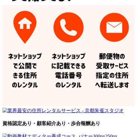
資格認定あり・顧客紹介あり・歩合報酬あり