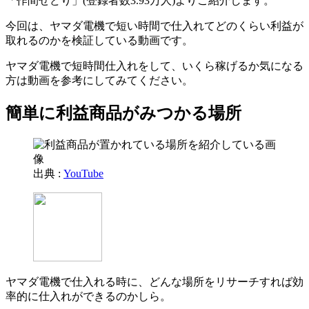
「作間せどり」(登録者数3.93万人)よりご紹介します。
今回は、ヤマダ電機で短い時間で仕入れてどのくらい利益が
取れるのかを検証している動画です。
ヤマダ電機で短時間仕入れをして、いくら稼げるか気になる
方は動画を参考にしてみてください。
簡単に利益商品がみつかる場所
出典 :
YouTube
ヤマダ電機で仕入れる時に、どんな場所をリサーチすれば効
率的に仕入れができるのかしら。