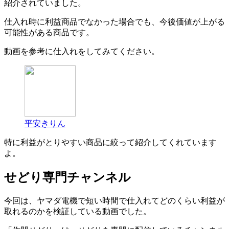
紹介されていました。
仕入れ時に利益商品でなかった場合でも、今後価値が上がる
可能性がある商品です。
動画を参考に仕入れをしてみてください。
平安きりん
特に利益がとりやすい商品に絞って紹介してくれています
よ。
せどり専門チャンネル
今回は、ヤマダ電機で短い時間で仕入れてどのくらい利益が
取れるのかを検証している動画でした。