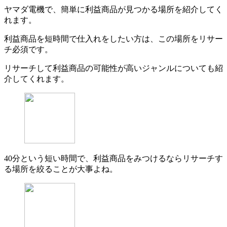
ヤマダ電機で、簡単に利益商品が見つかる場所を紹介してく
れます。
利益商品を短時間で仕入れをしたい方は、この場所をリサー
チ必須です。
リサーチして利益商品の可能性が高いジャンルについても紹
介してくれます。
40分という短い時間で、利益商品をみつけるならリサーチす
る場所を絞ることが大事よね。