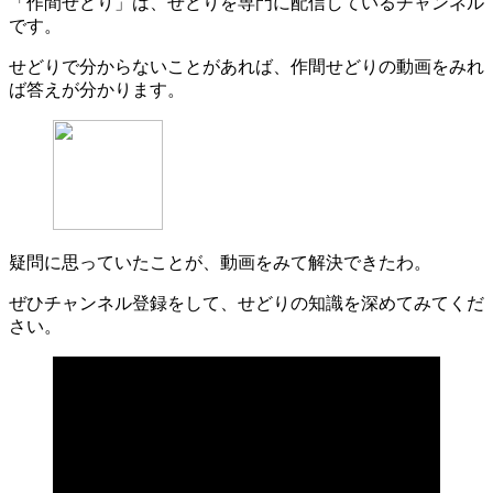
「作間せどり」は、せどりを専門に配信しているチャンネル
です。
せどりで分からないことがあれば、作間せどりの動画をみれ
ば答えが分かります。
疑問に思っていたことが、動画をみて解決できたわ。
ぜひチャンネル登録をして、せどりの知識を深めてみてくだ
さい。