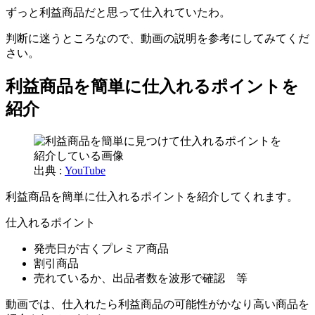
ずっと利益商品だと思って仕入れていたわ。
判断に迷うところなので、動画の説明を参考にしてみてくだ
さい。
利益商品を簡単に仕入れるポイントを
紹介
出典 :
YouTube
利益商品を簡単に仕入れるポイントを紹介してくれます。
仕入れるポイント
発売日が古くプレミア商品
割引商品
売れているか、出品者数を波形で確認 等
動画では、仕入れたら利益商品の可能性がかなり高い商品を