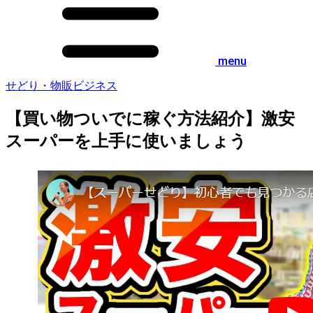
menu
せどり・物販ビジネス
【買い物ついでに稼ぐ方法紹介】激安
スーパーを上手に使いましょう