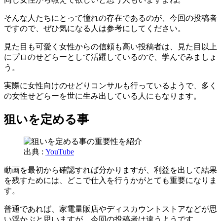
そんな人たちにとって憧れの存在であるのが、今回の投稿者
ですので、ぜひ気になる人は参考にしてください。
見た目も可愛く女性からの信頼も高い投稿者は、見た目以上
にプロのせどらーとして活躍しているので、学んでみましょ
う。
実際に女性向けのせどりコンサルも行っているようで、多く
の女性せどらーを世に生み出している人にもなります。
狙いを定める事
出典 :
YouTube
動画を最初から確認すれば分かりますが、利益を出して結果
を残すためには、どこで仕入を行うかがとても重要になりま
す。
普通であれば、家電量販店やディスカウントストアなどが思
い浮かぶと思いますが、今回の投稿者は違うようです。