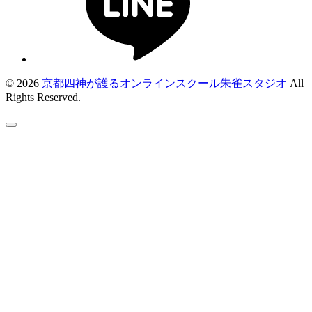
© 2026
京都四神が護るオンラインスクール朱雀スタジオ
All
Rights Reserved.