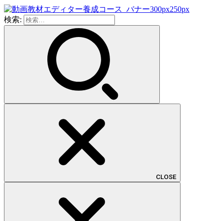
検索:
CLOSE