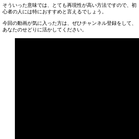
そういった意味では、とても再現性が高い方法ですので、初
心者の人には特におすすめと言えるでしょう。
今回の動画が気に入った方は、ぜひチャンネル登録をして、
あなたのせどりに活かしてください。