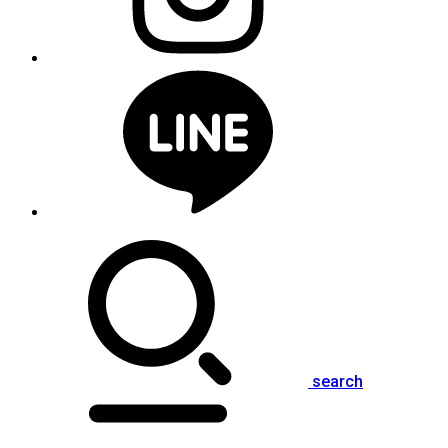
search