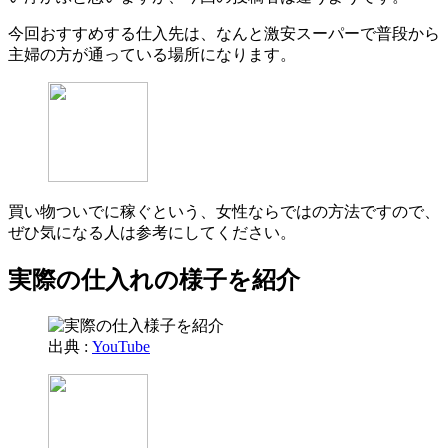
今回おすすめする仕入先は、なんと激安スーパーで普段から
主婦の方が通っている場所になります。
買い物ついでに稼ぐという、女性ならではの方法ですので、
ぜひ気になる人は参考にしてください。
実際の仕入れの様子を紹介
出典 :
YouTube