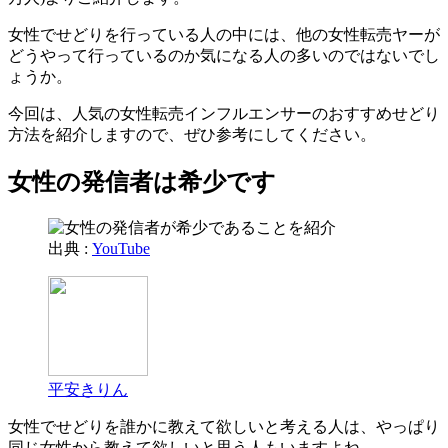
女性でせどりを行っている人の中には、他の女性転売ヤーが
どうやって行っているのか気になる人の多いのではないでし
ょうか。
今回は、人気の女性転売インフルエンサーのおすすめせどり
方法を紹介しますので、ぜひ参考にしてください。
女性の発信者は希少です
出典 :
YouTube
平安きりん
女性でせどりを誰かに教えて欲しいと考える人は、やっぱり
同じ女性から教えて欲しいと思う人もいますよね。