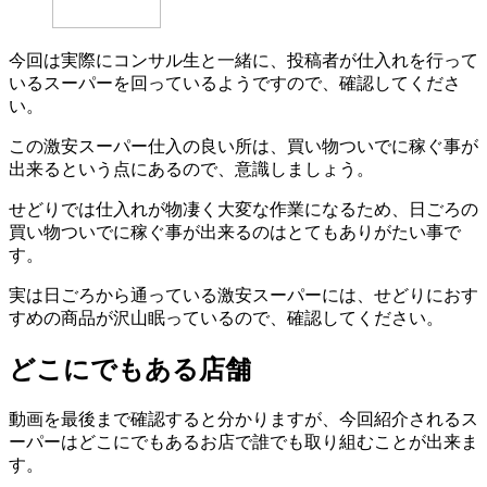
今回は実際にコンサル生と一緒に、投稿者が仕入れを行って
いるスーパーを回っているようですので、確認してくださ
い。
この激安スーパー仕入の良い所は、買い物ついでに稼ぐ事が
出来るという点にあるので、意識しましょう。
せどりでは仕入れが物凄く大変な作業になるため、日ごろの
買い物ついでに稼ぐ事が出来るのはとてもありがたい事で
す。
実は日ごろから通っている激安スーパーには、せどりにおす
すめの商品が沢山眠っているので、確認してください。
どこにでもある店舗
動画を最後まで確認すると分かりますが、今回紹介されるス
ーパーはどこにでもあるお店で誰でも取り組むことが出来ま
す。