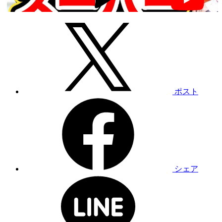
ポスト
シェア