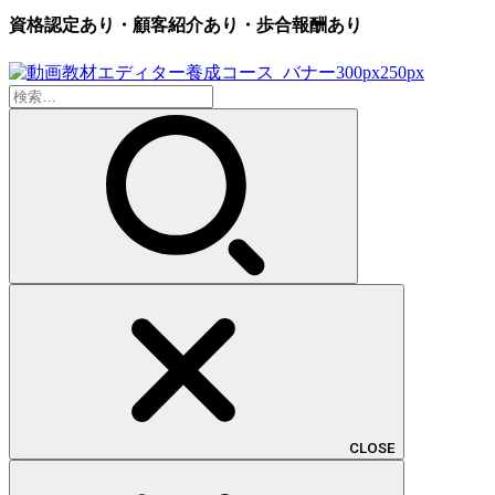
資格認定あり・顧客紹介あり・歩合報酬あり
検
索:
CLOSE