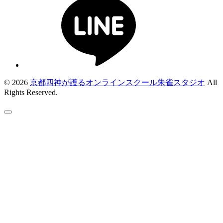
© 2026
京都四神が護るオンラインスクール朱雀スタジオ
All
Rights Reserved.