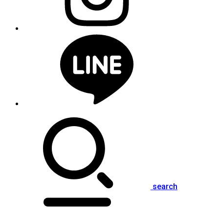
search