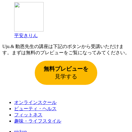
平安きりん
Uju.& 動恩先生の講座は下記のボタンから受講いただけま
す。まずは無料のプレビューをご覧になってみてください。
無料プレビューを
見学する
オンラインスクール
ビューティ・ヘルス
フィットネス
趣味・ライフスタイル
pickup