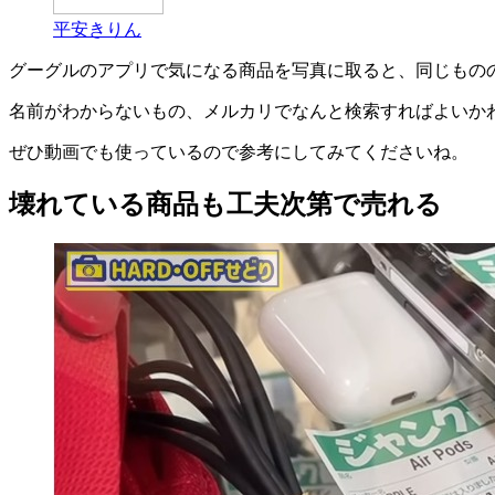
平安きりん
グーグルのアプリで気になる商品を写真に取ると、同じもの
名前がわからないもの、メルカリでなんと検索すればよいか
ぜひ動画でも使っているので参考にしてみてくださいね。
壊れている商品も工夫次第で売れる