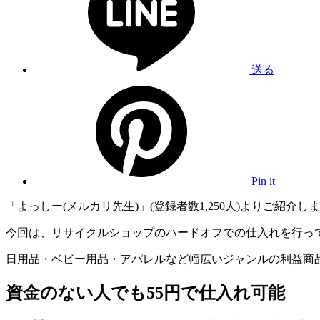
送る
Pin it
「よっしー(メルカリ先生)」(登録者数1,250人)よりご紹介し
今回は、リサイクルショップのハードオフでの仕入れを行っ
日用品・ベビー用品・アパレルなど幅広いジャンルの利益商
資金のない人でも55円で仕入れ可能