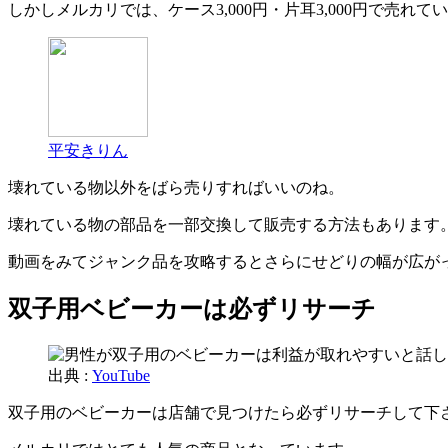
しかしメルカリでは、ケース3,000円・片耳3,000円で売れて
平安きりん
壊れている物以外をばら売りすればいいのね。
壊れている物の部品を一部交換して販売する方法もあります
動画をみてジャンク品を攻略するとさらにせどりの幅が広が
双子用ベビーカーは必ずリサーチ
出典 :
YouTube
双子用のベビーカーは店舗で見つけたら必ずリサーチして下