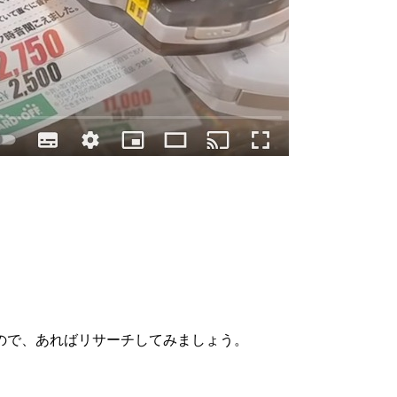
ので、あればリサーチしてみましょう。