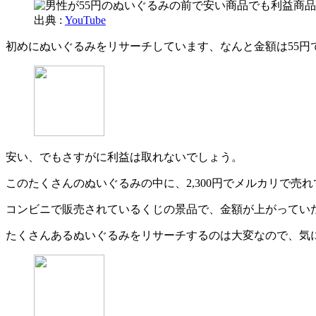
出典 :
YouTube
初めにぬいぐるみをリサーチしています、なんと金額は55円
安い、でもさすがに利益は取れないでしょう。
このたくさんのぬいぐるみの中に、2,300円でメルカリで売
コンビニで販売されているくじの景品で、金額が上がってい
たくさんあるぬいぐるみをリサーチするのは大変なので、気