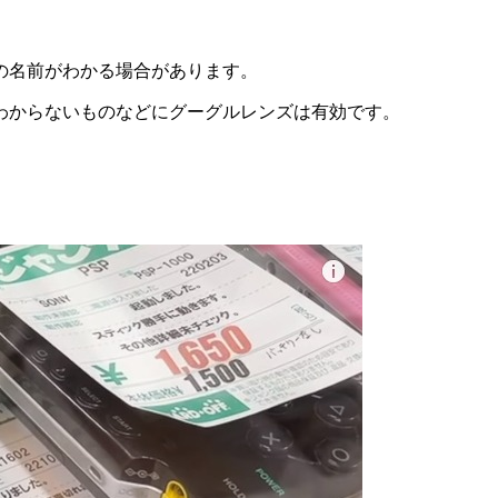
の名前がわかる場合があります。
わからないものなどにグーグルレンズは有効です。