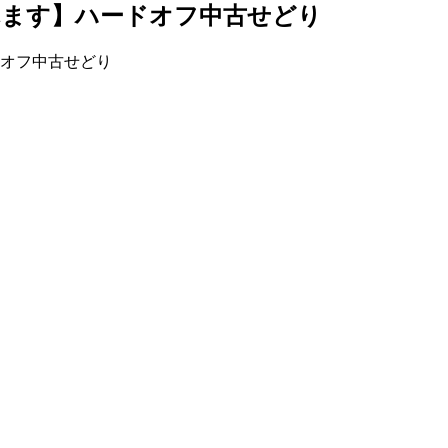
れます】ハードオフ中古せどり