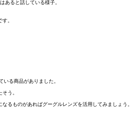
です。
れている商品がありました。
たそう。
になるものがあればグーグルレンズを活用してみましょう。