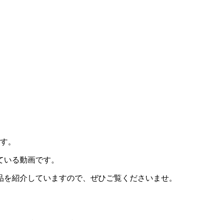
ます。
ている動画です。
品を紹介していますので、ぜひご覧くださいませ。