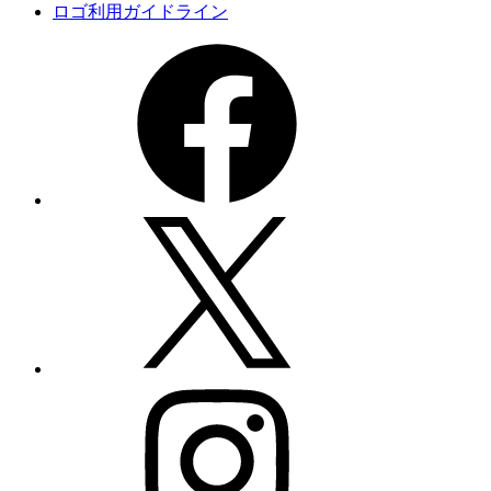
ロゴ利用ガイドライン