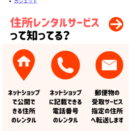
ガジェット