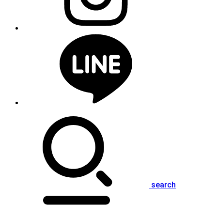
search