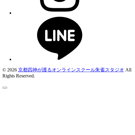
© 2026
京都四神が護るオンラインスクール朱雀スタジオ
All
Rights Reserved.