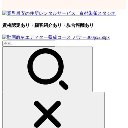
資格認定あり・顧客紹介あり・歩合報酬あり
検
索: