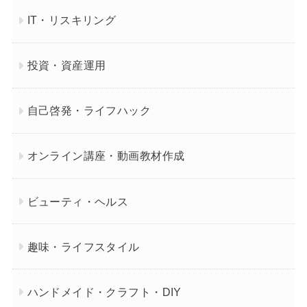
IT・リスキリング
投資・資産運用
自己啓発・ライフハック
オンライン講座・動画教材作成
ビューティ・ヘルス
趣味・ライフスタイル
ハンドメイド・クラフト・DIY