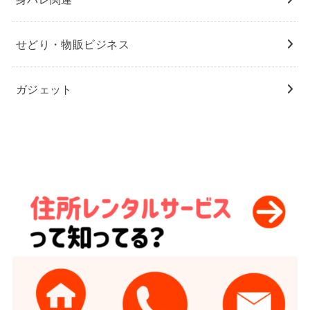
せどり・物販ビジネス
ガジェット