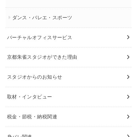
ダンス・バレエ・スポーツ
バーチャルオフィスサービス
京都朱雀スタジオができた理由
スタジオからのお知らせ
取材・インタビュー
税金・節税・納税関連
身バレ関連