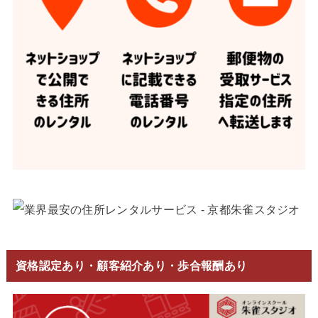
資格認定あり・顧客紹介あり・歩合報酬あり