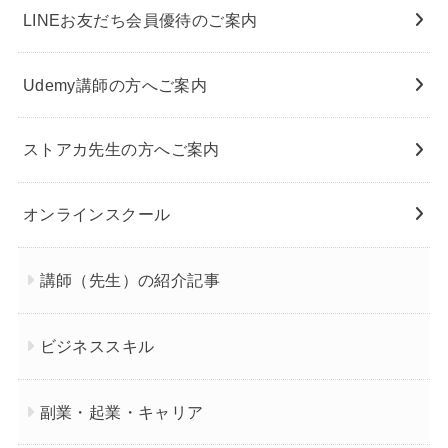
LINEお友だち会員優待のご案内
Udemy講師の方へご案内
ストアカ先生の方へご案内
オンラインスクール
講師（先生）の紹介記事
ビジネススキル
副業・起業・キャリア