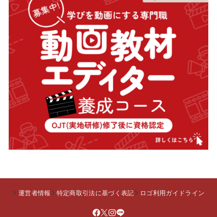
運営者情報
特定商取引法に基づく表記
ロゴ利用ガイドライン