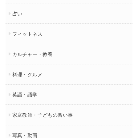
占い
フィットネス
カルチャー・教養
料理・グルメ
英語・語学
家庭教師・子どもの習い事
写真・動画