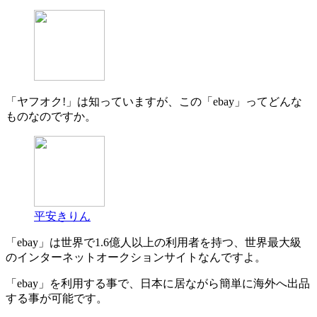
「ヤフオク!」は知っていますが、この「ebay」ってどんな
ものなのですか。
平安きりん
「ebay」は世界で1.6億人以上の利用者を持つ、世界最大級
のインターネットオークションサイトなんですよ。
「ebay」を利用する事で、日本に居ながら簡単に海外へ出品
する事が可能です。