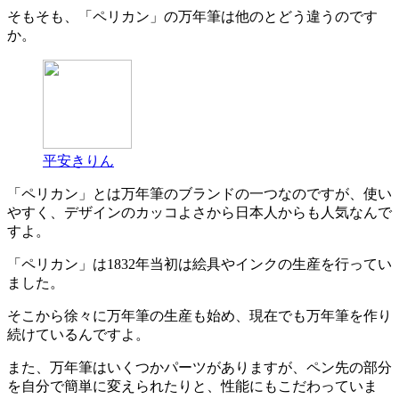
そもそも、「ペリカン」の万年筆は他のとどう違うのです
か。
平安きりん
「ペリカン」とは万年筆のブランドの一つなのですが、使い
やすく、デザインのカッコよさから日本人からも人気なんで
すよ。
「ペリカン」は1832年当初は絵具やインクの生産を行ってい
ました。
そこから徐々に万年筆の生産も始め、現在でも万年筆を作り
続けているんですよ。
また、万年筆はいくつかパーツがありますが、ペン先の部分
を自分で簡単に変えられたりと、性能にもこだわっていま