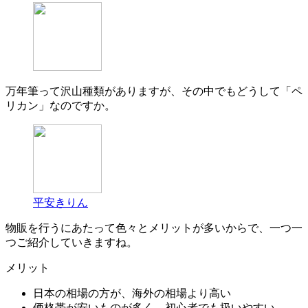
万年筆って沢山種類がありますが、その中でもどうして「ペ
リカン」なのですか。
平安きりん
物販を行うにあたって色々とメリットが多いからで、一つ一
つご紹介していきますね。
メリット
日本の相場の方が、海外の相場より高い
価格帯が安いものが多く、初心者でも扱いやすい