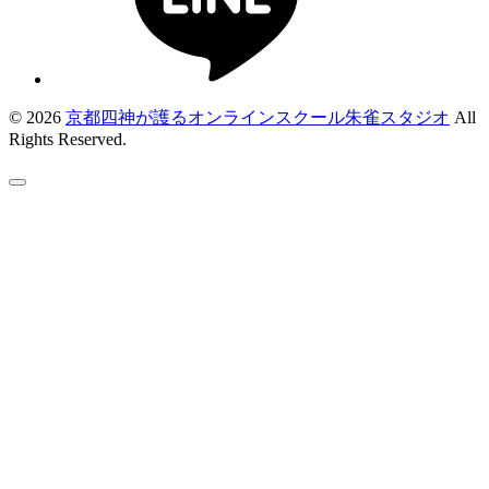
© 2026
京都四神が護るオンラインスクール朱雀スタジオ
All
Rights Reserved.