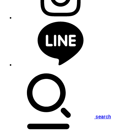
search