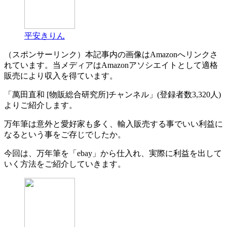
平安きりん
（スポンサーリンク）本記事内の画像はAmazonへリンクさ
れています。当メディアはAmazonアソシエイトとして適格
販売により収入を得ています。
「萬田直和 [物販総合研究所]チャンネル」(登録者数3,320人)
よりご紹介します。
万年筆は意外と愛好家も多く、輸入販売する事でいい利益に
なるという事をご存じでしたか。
今回は、万年筆を「ebay」から仕入れ、実際に利益を出して
いく方法をご紹介していきます。