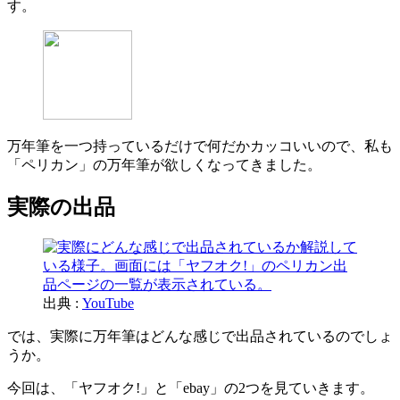
す。
万年筆を一つ持っているだけで何だかカッコいいので、私も
「ペリカン」の万年筆が欲しくなってきました。
実際の出品
出典 :
YouTube
では、実際に万年筆はどんな感じで出品されているのでしょ
うか。
今回は、「ヤフオク!」と「ebay」の2つを見ていきます。