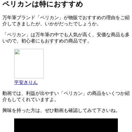
ペリカンは特におすすめ
万年筆ブランド「ペリカン」が物販でおすすめの理由をご紹
介してきましたが、いかがだったでしょうか。
「ペリカン」は万年筆の中でも人気が高く、安価な商品も多
いので、初心者にもおすすめの商品です。
平安きりん
動画では、利益が出やすい「ペリカン」の商品をいくつか紹
介もしてくれていますよ。
興味を持った方は、ぜひ動画も確認してみて下さいね。