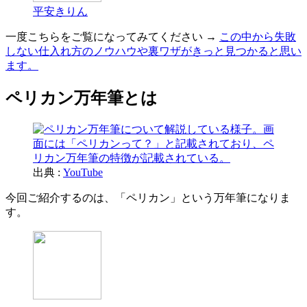
平安きりん
一度こちらをご覧になってみてください →
この中から失敗
しない仕入れ方のノウハウや裏ワザがきっと見つかると思い
ます。
ペリカン万年筆とは
出典 :
YouTube
今回ご紹介するのは、「ペリカン」という万年筆になりま
す。