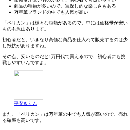
商品の種類が多いので、宝探し的な楽しさもある
万年筆ブランドの中でも人気が高い
「ペリカン」は様々な種類があるので、中には価格帯が安い
ものも沢山あります。
初心者だと、いきなり高価な商品を仕入れて販売するのは少
し抵抗がありますね。
その点、安いものだと1万円代で買えるので、初心者にも挑
戦しやすいんですよ。
平安きりん
また、「ペリカン」は万年筆の中でも人気が高いので、売れ
る確率も高いです。