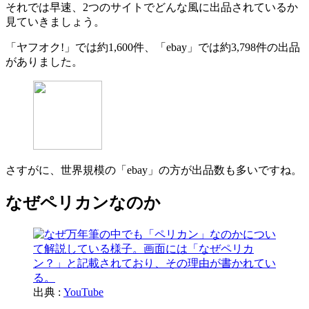
それでは早速、2つのサイトでどんな風に出品されているか
見ていきましょう。
「ヤフオク!」では約1,600件、「ebay」では約3,798件の出品
がありました。
さすがに、世界規模の「ebay」の方が出品数も多いですね。
なぜペリカンなのか
出典 :
YouTube