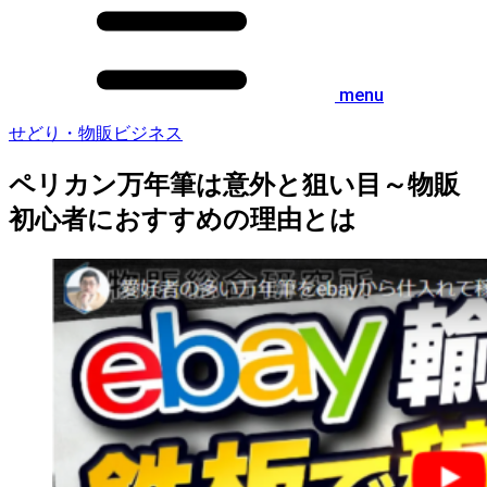
menu
せどり・物販ビジネス
ペリカン万年筆は意外と狙い目～物販
初心者におすすめの理由とは