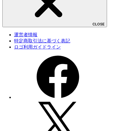
CLOSE
運営者情報
特定商取引法に基づく表記
ロゴ利用ガイドライン