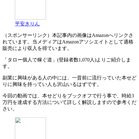
平安きりん
（スポンサーリンク）本記事内の画像はAmazonへリンクさ
れています。当メディアはAmazonアソシエイトとして適格
販売により収入を得ています。
「タロー個人で稼ぐ道」(登録者数1,070人)よりご紹介しま
す。
副業に興味がある人の中には、一昔前に流行っていた本せど
りに興味を持ってい人も沢山いるはずです。
今回の動画では、本せどりをブックオフで行う事で、時給3
万円を達成する方法について詳しく解説しますので参考くだ
さい。