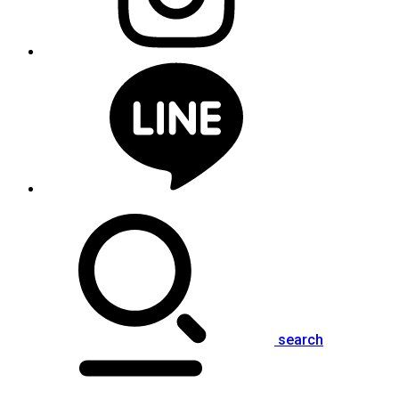
search