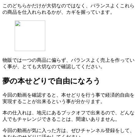
このどちらかだけが大切なのではなく、バランスよくこれら
の商品を仕入れられるかが、カギを握っています。
物販では一つの商品に偏らず、バランスよく売上を作ってい
く事が、とても大切なので確認してください。
夢の本せどりで自由になろう
今回の動画を確認すると、本せどりを行う事で経済的自由を
実現することが出来るという事が分かります。
本の仕入れは、地元にあるブックオフで出来るので、どんな
人でもチャレンジできることは、間違いありません。
今回の動画が気に入った方は、ぜひチャンネル登録をして、
あなたのせどりに活かしてください。