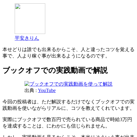
平安きりん
本せどりは誰でも出来るからこそ、人と違ったコツを覚える
事で、人より稼ぐ事が出来るようになるのです。
ブックオフでの実践動画で解説
出典 :
YouTube
今回の投稿者は、ただ解説するだけでなくブックオフでの実
践動画を使いながらリアルに、コツを教えてくれています。
実際にブックオフで数百円で売られている商品で時給3万円
を達成することは、にわかにも信じられません。