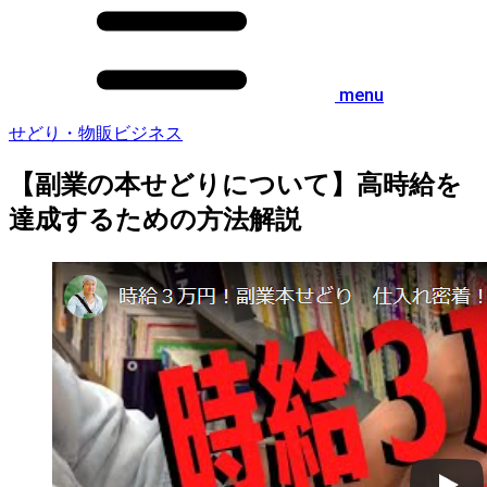
menu
せどり・物販ビジネス
【副業の本せどりについて】高時給を
達成するための方法解説