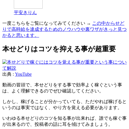
平安きりん
一度こちらをご覧になってみてください →
この中からせど
りで高時給を達成するためのノウハウや裏ワザがきっと見つ
かると思います。
本せどりはコツを抑える事が超重要
出典 :
YouTube
動画の冒頭で、本せどりをする事で効率よく稼ぐという事
は、よく理解できるのでぜひ確認してください。
しかし、稼げることが分かっていても、ただやれば稼げると
いうのは事実ではなく、やり方を覚える必要があります。
いわゆる本せどりのコツを知る事が出来れば、誰でも稼ぐ事
が出来るので、投稿者の話に耳を傾けてみましょう。