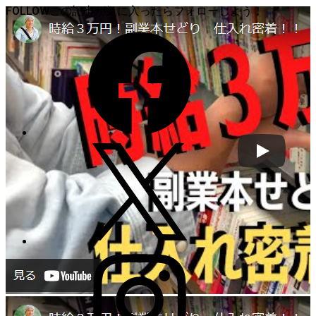
FOLLOW