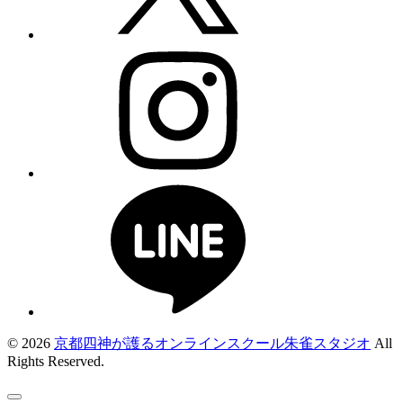
© 2026
京都四神が護るオンラインスクール朱雀スタジオ
All
Rights Reserved.