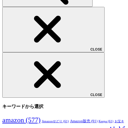
CLOSE
CLOSE
キーワードから選択
amazon
(577)
Amazon販売
(91)
Amazonせどり
(61)
Keepa
(61)
お宝ネ