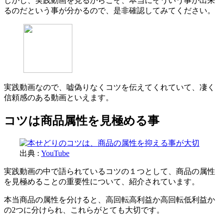
しかし、実践動画を見るからこそ、本当にそういう事が出来
るのだという事が分かるので、是非確認してみてください。
実践動画なので、嘘偽りなくコツを伝えてくれていて、凄く
信頼感のある動画といえます。
コツは商品属性を見極める事
出典 :
YouTube
実践動画の中で語られているコツの１つとして、商品の属性
を見極めることの重要性について、紹介されています。
本当商品の属性を分けると、高回転高利益か高回転低利益か
の2つに分けられ、これらがとても大切です。