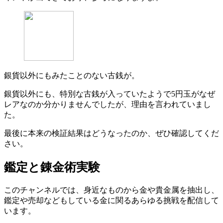
銀貨以外にもみたことのない古銭が。
銀貨以外にも、特別な古銭が入っていたようで5円玉がなぜ
レアなのか分かりませんでしたが、理由を言われていまし
た。
最後に本来の検証結果はどうなったのか、ぜひ確認してくだ
さい。
鑑定と錬金術実験
このチャンネルでは、身近なものから金や貴金属を抽出し、
鑑定や売却などもしている金に関るあらゆる挑戦を配信して
います。