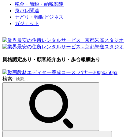
税金・節税・納税関連
身バレ関連
せどり・物販ビジネス
ガジェット
資格認定あり・顧客紹介あり・歩合報酬あり
検索: