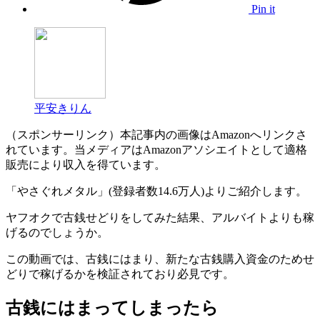
Pin it
平安きりん
（スポンサーリンク）本記事内の画像はAmazonへリンクさ
れています。当メディアはAmazonアソシエイトとして適格
販売により収入を得ています。
「やさぐれメタル」(登録者数14.6万人)よりご紹介します。
ヤフオクで古銭せどりをしてみた結果、アルバイトよりも稼
げるのでしょうか。
この動画では、古銭にはまり、新たな古銭購入資金のためせ
どりで稼げるかを検証されており必見です。
古銭にはまってしまったら