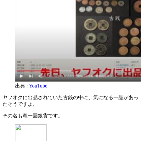
出典 :
YouTube
ヤフオクに出品されていた古銭の中に、気になる一品があっ
たそうですよ。
その名も竜一圓銀貨です。