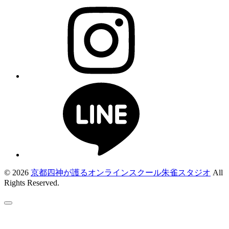
© 2026
京都四神が護るオンラインスクール朱雀スタジオ
All
Rights Reserved.