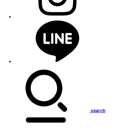
search