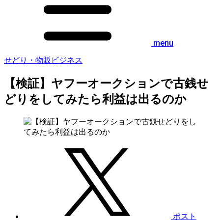
menu
せどり・物販ビジネス
【検証】ヤフーオークションで古銭せ
どりをしてみたら利益は出るのか
ポスト