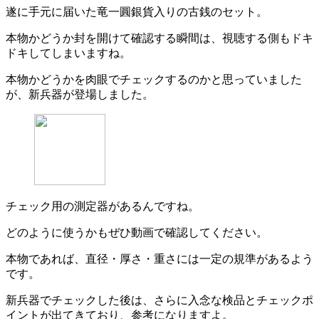
遂に手元に届いた竜一圓銀貨入りの古銭のセット。
本物かどうか封を開けて確認する瞬間は、視聴する側もドキ
ドキしてしまいますね。
本物かどうかを肉眼でチェックするのかと思っていました
が、新兵器が登場しました。
チェック用の測定器があるんですね。
どのように使うかもぜひ動画で確認してください。
本物であれば、直径・厚さ・重さには一定の規準があるよう
です。
新兵器でチェックした後は、さらに入念な検品とチェックポ
イントが出てきており、参考になりますよ。