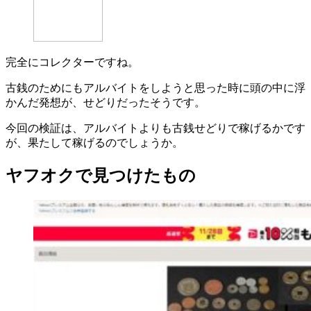
完全にコレクターですね。
古銭のためにもアルバイトをしようと思った時に頭の中に浮
かんだ発想が、せどりだったそうです。
今回の検証は、アルバイトよりも古銭せどりで稼げるかです
が、果たして稼げるのでしょうか。
ヤフオクで見つけたもの