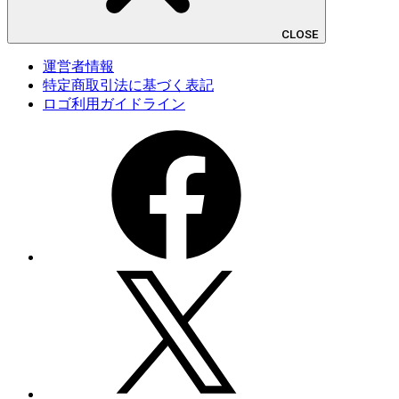
CLOSE
運営者情報
特定商取引法に基づく表記
ロゴ利用ガイドライン