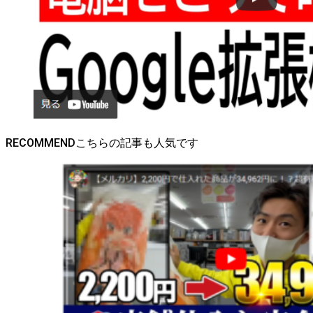
RECOMMEND