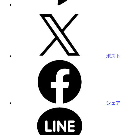
ポスト
シェア