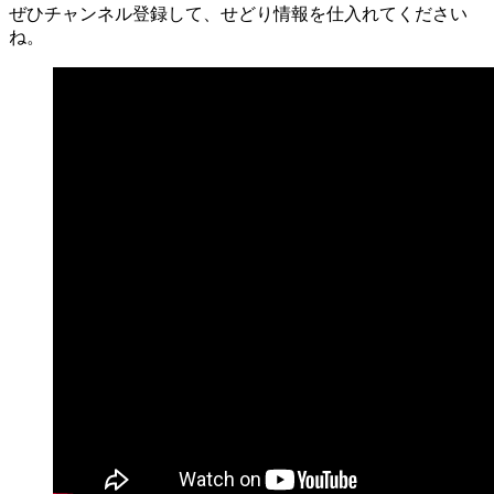
ぜひチャンネル登録して、せどり情報を仕入れてください
ね。