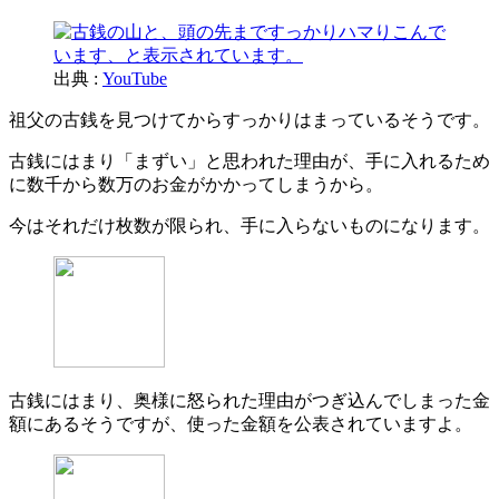
出典 :
YouTube
祖父の古銭を見つけてからすっかりはまっているそうです。
古銭にはまり「まずい」と思われた理由が、手に入れるため
に数千から数万のお金がかかってしまうから。
今はそれだけ枚数が限られ、手に入らないものになります。
古銭にはまり、奥様に怒られた理由がつぎ込んでしまった金
額にあるそうですが、使った金額を公表されていますよ。