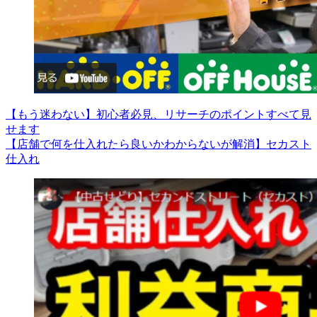
【もう迷わない】初心者必見、リサーチのポイントすべて見
せます
【店舗で何を仕入れたら良いかわからないが解消】セカスト
仕入れ