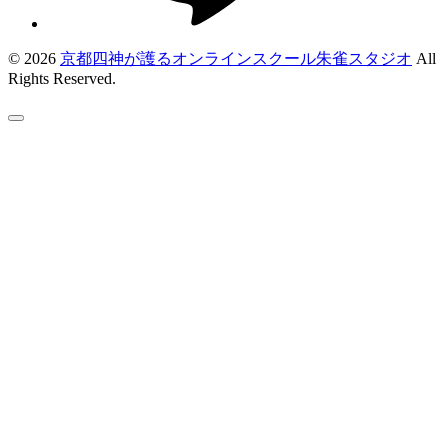
© 2026
京都四神が護るオンラインスクール朱雀スタジオ
All
Rights Reserved.