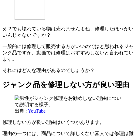
え？でも壊れている物は売れませんよね、修理したほうがい
いんじゃないですか？
一般的には修理して販売する方がいいのではと思われるジャ
ンク品ですが、動画では修理はおすすめしないと言われてい
ます。
それにはどんな理由があるのでしょうか？
ジャンク品を修理しない方が良い理由
出典 :
YouTube
修理しない方が良い理由はいくつかあります。
理由の一つには、商品について詳しくない素人では修理は難