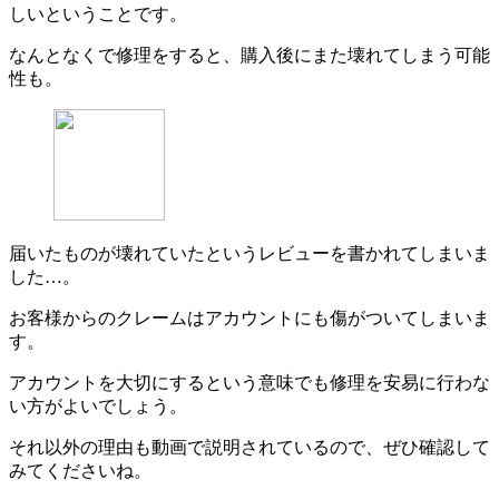
しいということです。
なんとなくで修理をすると、購入後にまた壊れてしまう可能
性も。
届いたものが壊れていたというレビューを書かれてしまいま
した…。
お客様からのクレームはアカウントにも傷がついてしまいま
す。
アカウントを大切にするという意味でも修理を安易に行わな
い方がよいでしょう。
それ以外の理由も動画で説明されているので、ぜひ確認して
みてくださいね。