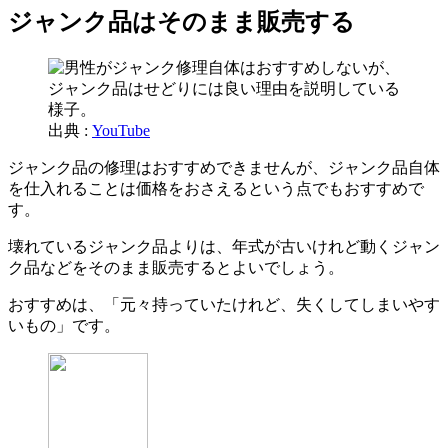
ジャンク品はそのまま販売する
出典 :
YouTube
ジャンク品の修理はおすすめできませんが、ジャンク品自体
を仕入れることは価格をおさえるという点でもおすすめで
す。
壊れているジャンク品よりは、年式が古いけれど動くジャン
ク品などをそのまま販売するとよいでしょう。
おすすめは、「元々持っていたけれど、失くしてしまいやす
いもの」です。