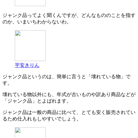
ジャンク品ってよく聞くんですが、どんなもののことを指す
のか、いまいちわからないわ。
平安きりん
ジャンク品というのは、簡単に言うと「壊れている物」で
す。
壊れている物以外にも、年式が古いものや訳あり商品などが
「ジャンク品」とよばれます。
ジャンク品は一般の商品に比べて、とても安く販売されてい
るため仕入れもしやすいでしょう。