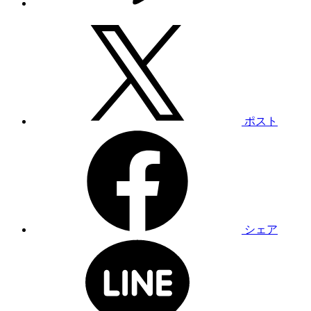
ポスト
シェア