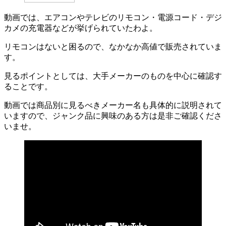
動画では、エアコンやテレビのリモコン・電源コード・デジ
カメの充電器などが挙げられていたわよ。
リモコンはないと困るので、なかなか高値で販売されていま
す。
見るポイントとしては、大手メーカーのものを中心に確認す
ることです。
動画では商品別に見るべきメーカー名も具体的に説明されて
いますので、ジャンク品に興味のある方は是非ご確認くださ
いませ。