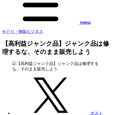
menu
せどり・物販ビジネス
【高利益ジャンク品】ジャンク品は修
理するな、そのまま販売しよう
ポスト