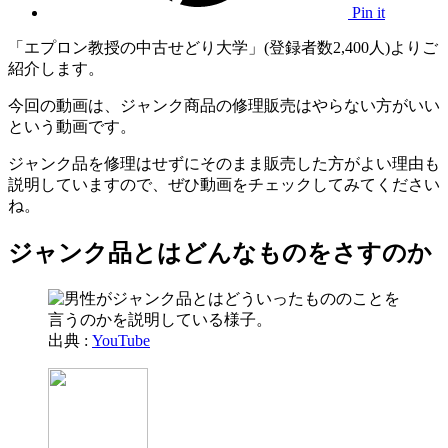
Pin it
「エプロン教授の中古せどり大学」(登録者数2,400人)よりご
紹介します。
今回の動画は、ジャンク商品の修理販売はやらない方がいい
という動画です。
ジャンク品を修理はせずにそのまま販売した方がよい理由も
説明していますので、ぜひ動画をチェックしてみてください
ね。
ジャンク品とはどんなものをさすのか
出典 :
YouTube