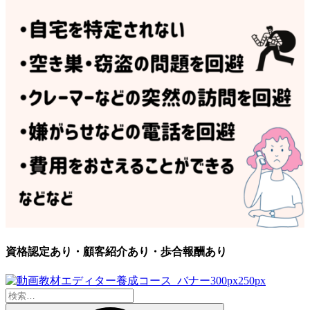
資格認定あり・顧客紹介あり・歩合報酬あり
検
索: