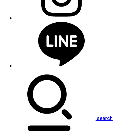
search