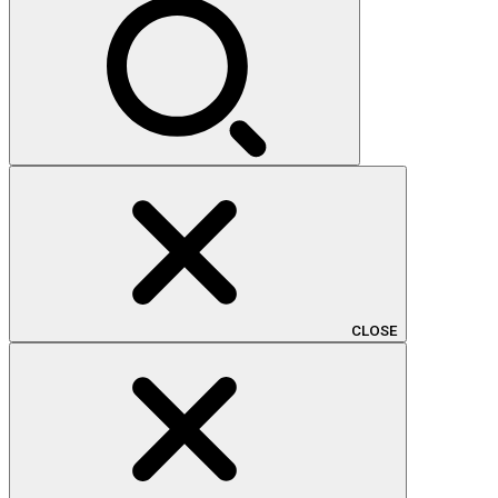
CLOSE