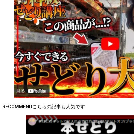
RECOMMEND