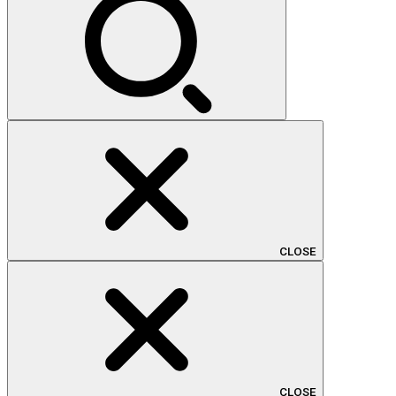
CLOSE
CLOSE