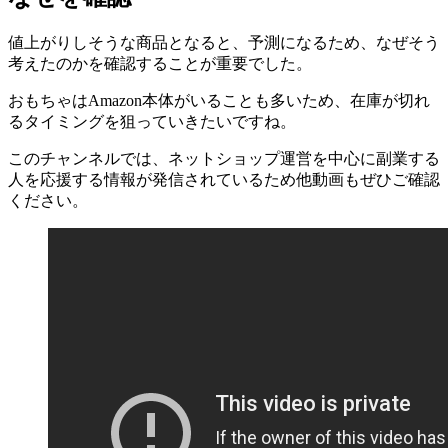
値上がりしそうな商品となると、予測になるため、なぜそう
考えたのかを確認することが重要でした。
おもちゃはAmazon本体がいることも多いため、在庫が切れ
るタイミングを狙っていきたいですね。
このチャンネルでは、ネットショップ運営を中心に副業する
人を応援する情報が発信されているため他動画もぜひご確認
ください。