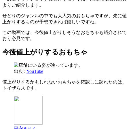
よりご紹介します。
せどりのジャンルの中でも大人気のおもちゃですが、先に値
上がりするものが予想できれば嬉しいですね。
この動画では、今後値上がりしそうなおもちゃも紹介されて
おり必見です。
今後値上がりするおもちゃ
出典 :
YouTube
値上がりするかもしれないおもちゃを確認しに訪れたのは、
トイザらスです。
平安きりん