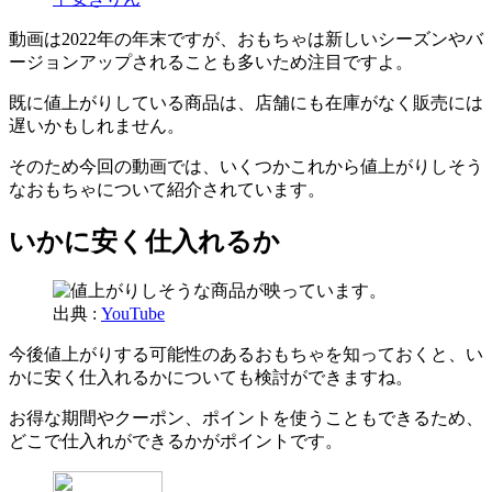
動画は2022年の年末ですが、おもちゃは新しいシーズンやバ
ージョンアップされることも多いため注目ですよ。
既に値上がりしている商品は、店舗にも在庫がなく販売には
遅いかもしれません。
そのため今回の動画では、いくつかこれから値上がりしそう
なおもちゃについて紹介されています。
いかに安く仕入れるか
出典 :
YouTube
今後値上がりする可能性のあるおもちゃを知っておくと、い
かに安く仕入れるかについても検討ができますね。
お得な期間やクーポン、ポイントを使うこともできるため、
どこで仕入れができるかがポイントです。