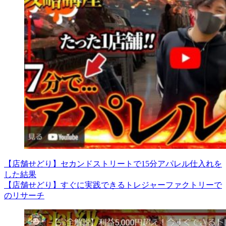
【店舗せどり】セカンドストリートで15分アパレル仕入れを
した結果
【店舗せどり】すぐに実践できるトレジャーファクトリーで
のリサーチ