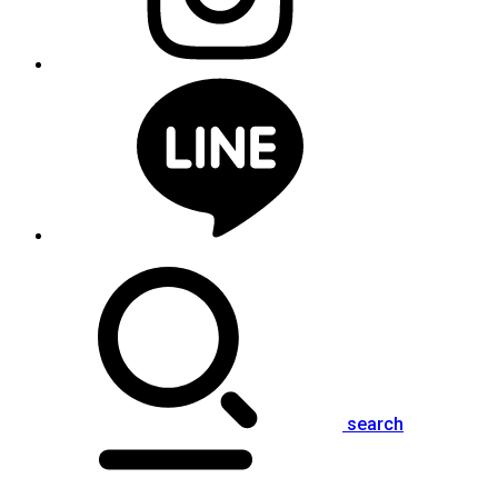
search