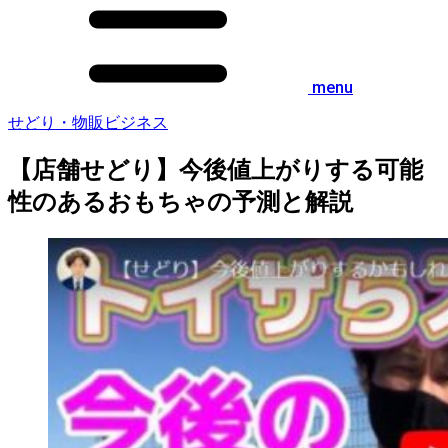
menu
せどり・物販ビジネス
【店舗せどり】今後値上がりする可能
性のあるおもちゃの予測と解説