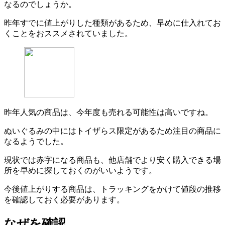
なるのでしょうか。
昨年すでに値上がりした種類があるため、早めに仕入れてお
くことをおススメされていました。
昨年人気の商品は、今年度も売れる可能性は高いですね。
ぬいぐるみの中にはトイザらス限定があるため注目の商品に
なるようでした。
現状では赤字になる商品も、他店舗でより安く購入できる場
所を早めに探しておくのがいいようです。
今後値上がりする商品は、トラッキングをかけて値段の推移
を確認しておく必要があります。
なぜを確認