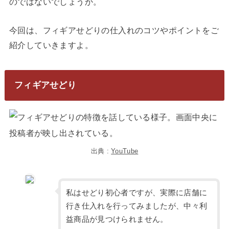
のではないでしょうか。
今回は、フィギアせどりの仕入れのコツやポイントをご
紹介していきますよ。
フィギアせどり
出典 :
YouTube
私はせどり初心者ですが、実際に店舗に
行き仕入れを行ってみましたが、中々利
益商品が見つけられません。