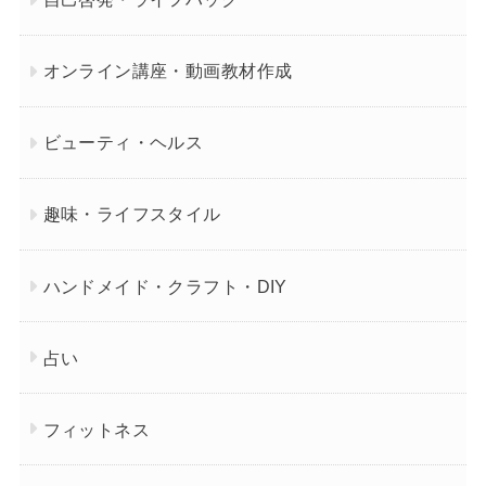
オンライン講座・動画教材作成
ビューティ・ヘルス
趣味・ライフスタイル
ハンドメイド・クラフト・DIY
占い
フィットネス