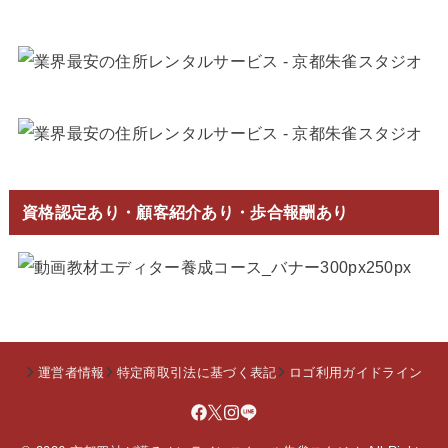
資格認定あり・顧客紹介あり・歩合報酬あり
運営者情報
特定商取引法に基づく表記
ロゴ利用ガイドライン