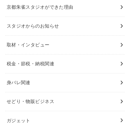
京都朱雀スタジオができた理由
スタジオからのお知らせ
取材・インタビュー
税金・節税・納税関連
身バレ関連
せどり・物販ビジネス
ガジェット