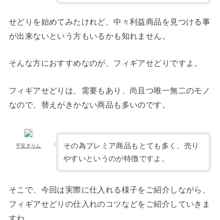
せどりを始めてみたけれど、中々利益商品を見つける事
が出来ないという方もいるかも知れません。
そんな方におすすめなのが、フィギアせどりですよ。
フィギアせどりは、需要もあり、尚且つ唯一無二のモノ
なので、替えがきかない商品も多いのです。
その為プレミア商品もとても多く、売り
平安きりん
やすいというのが特徴ですよ。
そこで、今回は実際に仕入れる様子をご紹介しながら、
フィギアせどりの仕入れのコツなどをご紹介していきま
すね。