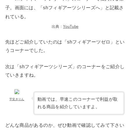
出典 :
YouTube
先ほどご紹介していたのは「shフィギアーツゼロ」とい
うコーナーでした。
次は「shフィギアーツシリーズ」のコーナーをご紹介し
ていきますね。
動画では、早速このコーナーで利益が取
平安きりん
れる商品を紹介していますよ。
どんな商品があるのか、ぜひ動画で確認してみて下さい