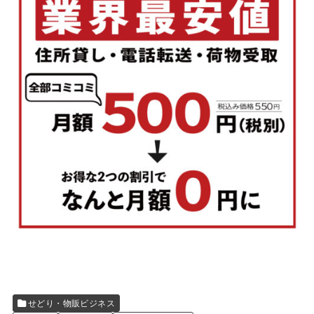
せどり・物販ビジネス