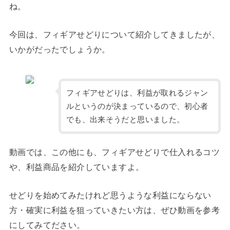
ね。
今回は、フィギアせどりについて紹介してきましたが、
いかがだったでしょうか。
フィギアせどりは、利益が取れるジャン
ルというのが決まっているので、初心者
でも、出来そうだと思いました。
動画では、この他にも、フィギアせどりで仕入れるコツ
や、利益商品を紹介していますよ。
せどりを始めてみたけれど思うような利益にならない
方・確実に利益を狙っていきたい方は、ぜひ動画を参考
にしてみてださい。