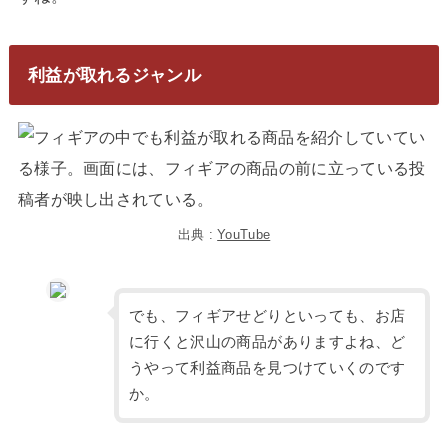
利益が取れるジャンル
出典 :
YouTube
でも、フィギアせどりといっても、お店
に行くと沢山の商品がありますよね、ど
うやって利益商品を見つけていくのです
か。