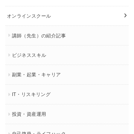
オンラインスクール
講師（先生）の紹介記事
ビジネススキル
副業・起業・キャリア
IT・リスキリング
投資・資産運用
自己啓発・ライフハック