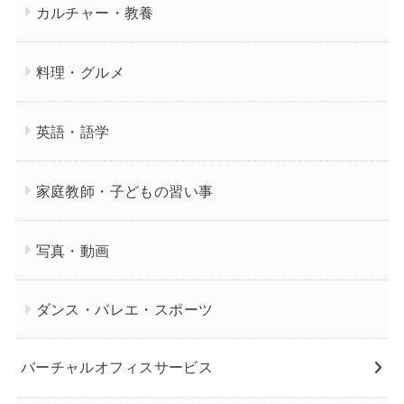
カルチャー・教養
料理・グルメ
英語・語学
家庭教師・子どもの習い事
写真・動画
ダンス・バレエ・スポーツ
バーチャルオフィスサービス