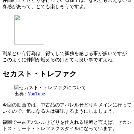
仲間同士でせどりを行っている様子は、なんとも言えない青
春感があって、とても楽しそうですよ。
副業という行為は、得てして孤独を感じる事が多いですが、
このように仲間が増えるのはとても良い事ですよね。
セカスト・トレファク
出典 :
YouTube
今回の動画では、中古品のアパレルせどりをメインに行って
いくので、気になる人は確認するようにしましょう。
福岡で中古アパレルせどりを仕入れる場所と言えば、セカン
ドストリート・トレファクスタイルになっています。