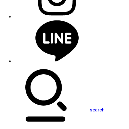
search