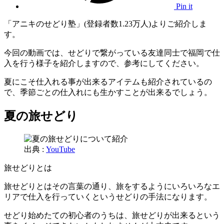
Pin it
「アニキのせどり塾」(登録者数1.23万人)よりご紹介しま
す。
今回の動画では、せどりで繋がっている友達同士で福岡で仕
入を行う様子を紹介しますので、参考にしてください。
夏にこそ仕入れる事が出来るアイテムも紹介されているの
で、季節ごとの仕入れにも生かすことが出来るでしょう。
夏の旅せどり
出典 :
YouTube
旅せどりとは
旅せどりとはその言葉の通り、旅をするようにいろいろなエ
リアで仕入を行っていくというせどりの手法になります。
せどり始めたての初心者のうちは、旅せどりが出来るという