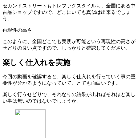
セカンドストリートもトレファクスタイルも、全国にある中
古品ショップですので、どこにいても真似は出来るでしょ
う。
再現性の高さ
このように、全国どこでも実践が可能という再現性の高さが
せどりの良い点ですので、しっかりと確認してください。
楽しく仕入れを実施
今回の動画を確認すると、楽しく仕入れを行っていく事の重
要性が分かるようになっていて、とても面白いです。
楽しく行うせどりで、それなりの結果が出ればそれほど楽し
い事は無いのではないでしょうか。