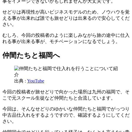
事をイメージできないかもしれませんが大丈夫です。
せどりは再現性が高いビジネスモデルのため、ノウハウを覚
える事が出来れば誰でも旅せどりは出来るので安心してくだ
さい。
むしろ、今回の投稿者のように楽しみながら旅の途中に仕入
れる事が出来る事が、モチベーションになるでしょう。
仲間たちと福岡へ
出典 :
YouTube
今回の投稿者が旅せどりで向かった場所は九州の福岡で、そ
こで元スクール生徒など仲間たちと合流しています。
今回は、そんなせどりのゆかいな仲間たちと福岡でがっつり
中古品仕入れをするようですので、確認するようにしてくだ
さい。