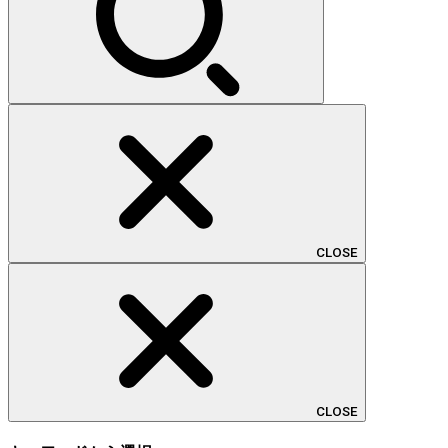
CLOSE
CLOSE