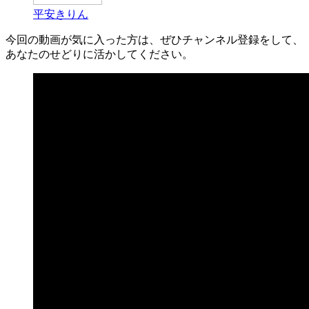
平安きりん
今回の動画が気に入った方は、ぜひチャンネル登録をして、
あなたのせどりに活かしてください。