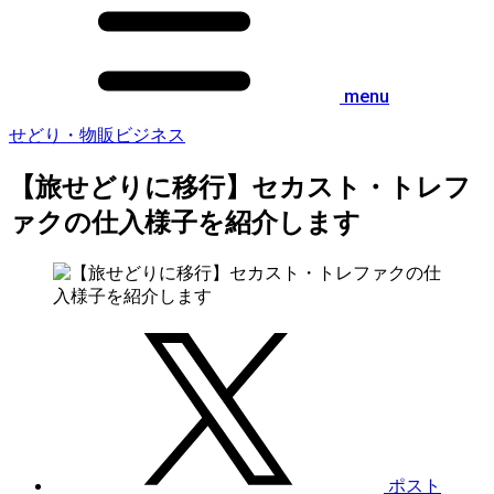
menu
せどり・物販ビジネス
【旅せどりに移行】セカスト・トレフ
ァクの仕入様子を紹介します
ポスト