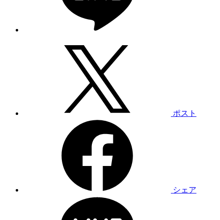
ポスト
シェア