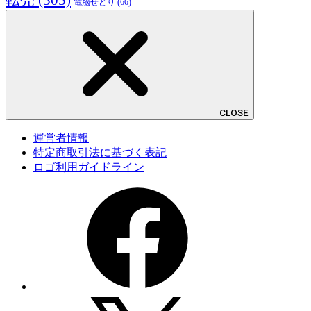
電脳せどり
(66)
CLOSE
運営者情報
特定商取引法に基づく表記
ロゴ利用ガイドライン