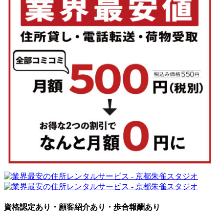
資格認定あり・顧客紹介あり・歩合報酬あり