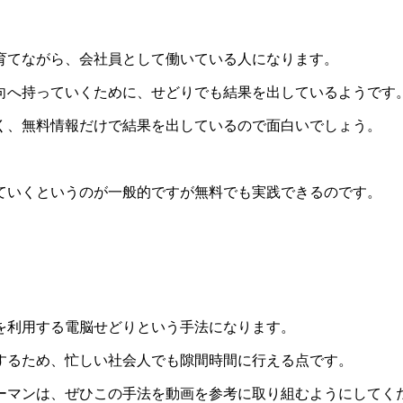
育てながら、会社員として働いている人になります。
向へ持っていくために、せどりでも結果を出しているようです
く、無料情報だけで結果を出しているので面白いでしょう。
ていくというのが一般的ですが無料でも実践できるのです。
を利用する電脳せどりという手法になります。
するため、忙しい社会人でも隙間時間に行える点です。
ーマンは、ぜひこの手法を動画を参考に取り組むようにしてく