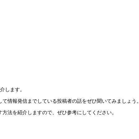
ご紹介します。
して情報発信までしている投稿者の話をぜひ聞いてみましょう
す方法を紹介しますので、ぜひ参考にしてください。