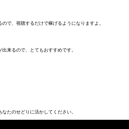
るので、視聴するだけで稼げるようになりますよ。
が出来るので、とてもおすすめです。
あなたのせどりに活かしてください。