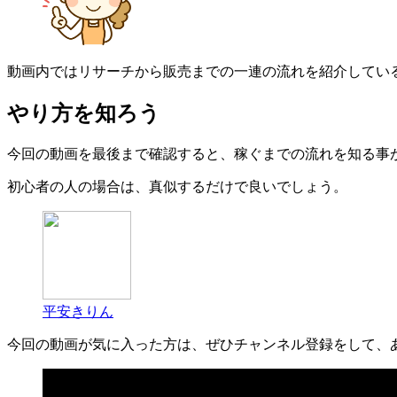
動画内ではリサーチから販売までの一連の流れを紹介してい
やり方を知ろう
今回の動画を最後まで確認すると、稼ぐまでの流れを知る事
初心者の人の場合は、真似するだけで良いでしょう。
平安きりん
今回の動画が気に入った方は、ぜひチャンネル登録をして、