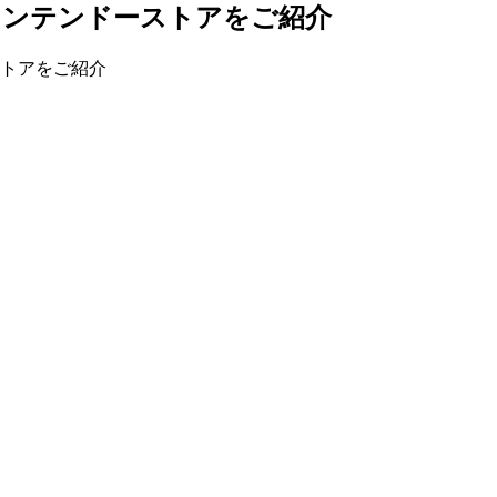
ニンテンドーストアをご紹介