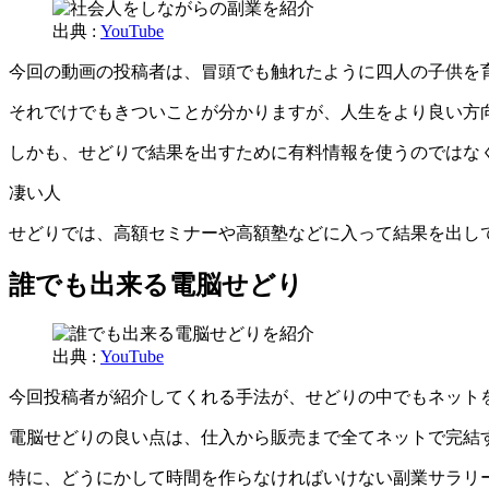
出典 :
YouTube
今回の動画の投稿者は、冒頭でも触れたように四人の子供を
それでけでもきついことが分かりますが、人生をより良い方
しかも、せどりで結果を出すために有料情報を使うのではな
凄い人
せどりでは、高額セミナーや高額塾などに入って結果を出し
誰でも出来る電脳せどり
出典 :
YouTube
今回投稿者が紹介してくれる手法が、せどりの中でもネット
電脳せどりの良い点は、仕入から販売まで全てネットで完結
特に、どうにかして時間を作らなければいけない副業サラリ