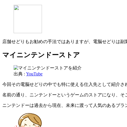
店舗せどりもお勧めの手法ではありますが、電脳せどりは副
マイニンテンドーストア
出典 :
YouTube
今回その電脳せどりの中でも特に使える仕入先として紹介さ
名前の通り、ニンテンドーというゲームのストアになり、そ
ニンテンドーは過去から現在、未来に渡って人気のあるブラ