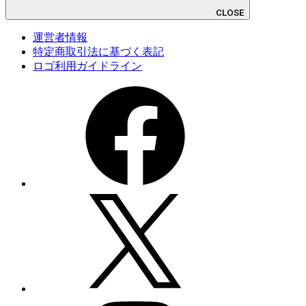
CLOSE
運営者情報
特定商取引法に基づく表記
ロゴ利用ガイドライン