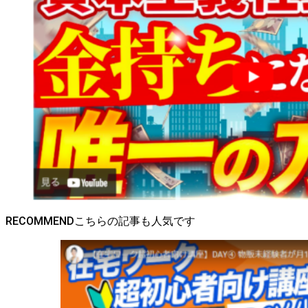
RECOMMEND