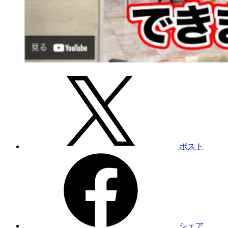
ポスト
シェア