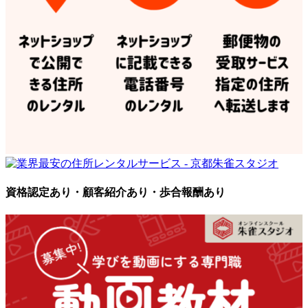
資格認定あり・顧客紹介あり・歩合報酬あり