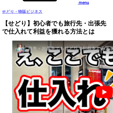
menu
せどり・物販ビジネス
【せどり】初心者でも旅行先・出張先
で仕入れて利益を獲れる方法とは