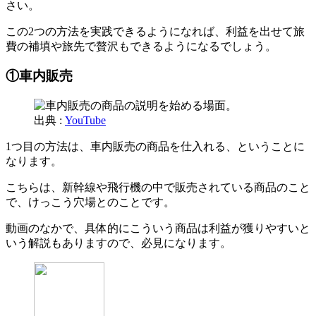
さい。
この2つの方法を実践できるようになれば、利益を出せて旅
費の補填や旅先で贅沢もできるようになるでしょう。
①車内販売
出典 :
YouTube
1つ目の方法は、車内販売の商品を仕入れる、ということに
なります。
こちらは、新幹線や飛行機の中で販売されている商品のこと
で、けっこう穴場とのことです。
動画のなかで、具体的にこういう商品は利益が獲りやすいと
いう解説もありますので、必見になります。