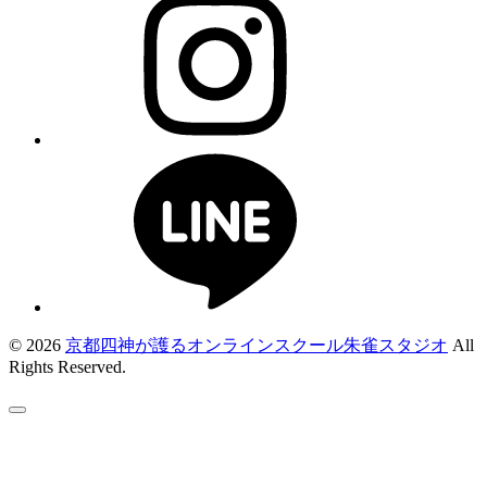
© 2026
京都四神が護るオンラインスクール朱雀スタジオ
All
Rights Reserved.