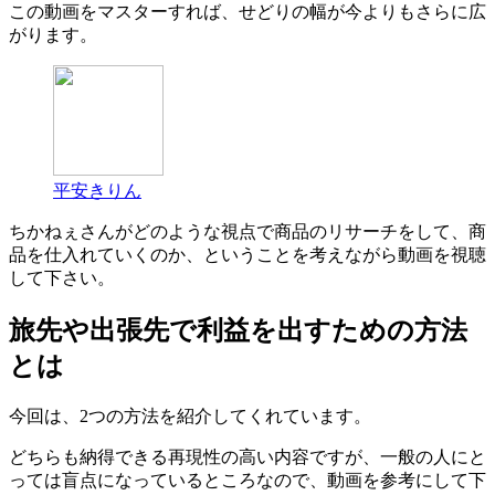
この動画をマスターすれば、せどりの幅が今よりもさらに広
がります。
平安きりん
ちかねぇさんがどのような視点で商品のリサーチをして、商
品を仕入れていくのか、ということを考えながら動画を視聴
して下さい。
旅先や出張先で利益を出すための方法
とは
今回は、2つの方法を紹介してくれています。
どちらも納得できる再現性の高い内容ですが、一般の人にと
っては盲点になっているところなので、動画を参考にして下