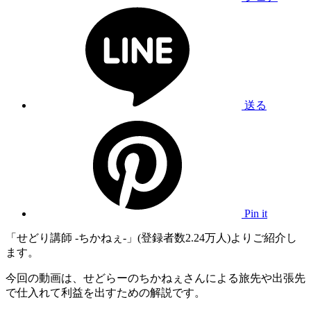
送る
Pin it
「せどり講師 -ちかねぇ-」(登録者数2.24万人)よりご紹介し
ます。
今回の動画は、せどらーのちかねぇさんによる旅先や出張先
で仕入れて利益を出すための解説です。