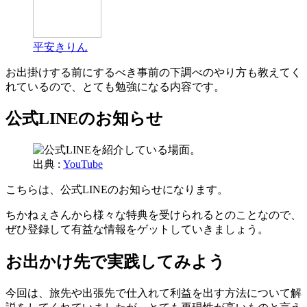
平安きりん
お出掛けする前にするべき事前の下調べのやり方も教えてく
れているので、とても勉強になる内容です。
公式LINEのお知らせ
出典 :
YouTube
こちらは、公式LINEのお知らせになります。
ちかねぇさんから様々な特典を受けられるとのことなので、
ぜひ登録して有益な情報をゲットしていきましょう。
お出かけ先で実践してみよう
今回は、旅先や出張先で仕入れて利益を出す方法について解