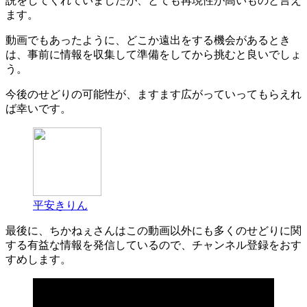
説をしてくれていましたが、とても再現性が高いものと言え
ます。
動画でもあったように、どこか遠出をする機会があるとき
は、事前に情報を収集して準備をしてから挑むと良いでしょ
う。
今後のせどりの可能性が、ますます広がっていってもらえれ
ば幸いです。
平安きりん
最後に、ちかねぇさんはこの動画以外にも多くのせどりに関
する有益な情報を発信しているので、チャンネル登録をおす
すめします。