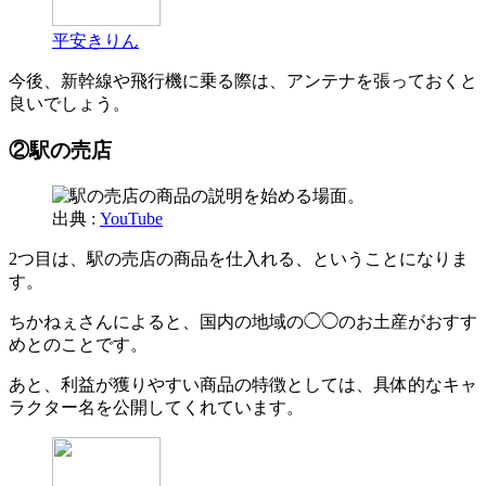
平安きりん
今後、新幹線や飛行機に乗る際は、アンテナを張っておくと
良いでしょう。
②駅の売店
出典 :
YouTube
2つ目は、駅の売店の商品を仕入れる、ということになりま
す。
ちかねぇさんによると、国内の地域の◯◯のお土産がおすす
めとのことです。
あと、利益が獲りやすい商品の特徴としては、具体的なキャ
ラクター名を公開してくれています。