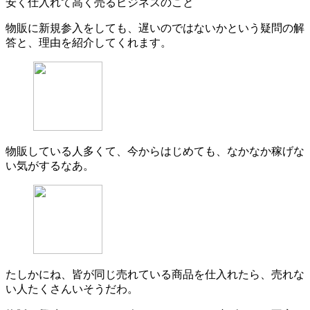
安く仕入れて高く売るビジネスのこと
物販に新規参入をしても、遅いのではないかという疑問の解
答と、理由を紹介してくれます。
物販している人多くて、今からはじめても、なかなか稼げな
い気がするなあ。
たしかにね、皆が同じ売れている商品を仕入れたら、売れな
い人たくさんいそうだわ。