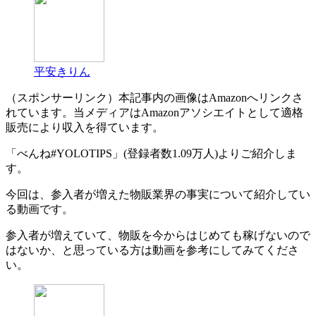
平安きりん
（スポンサーリンク）本記事内の画像はAmazonへリンクさ
れています。当メディアはAmazonアソシエイトとして適格
販売により収入を得ています。
「べんね#YOLOTIPS」(登録者数1.09万人)よりご紹介しま
す。
今回は、参入者が増えた物販業界の事実について紹介してい
る動画です。
参入者が増えていて、物販を今からはじめても稼げないので
はないか、と思っている方は動画を参考にしてみてくださ
い。