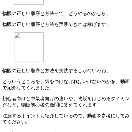
物販の正しい順序と方法って、どうやるのかしら。
物販の正しい順序と方法を実践できれば稼げます。
物販の正しい順序と方法を実践するしかないわね。
どういうところを、気をつけなければいけないのかを、動画
で紹介してくれました。
初心者向けと中級者向けの違いや、物販をはじめるタイミン
グなど、物販初心者の疑問に答えてくれます。
注意するポイントも紹介しているので、動画を参考にしてみ
てください。