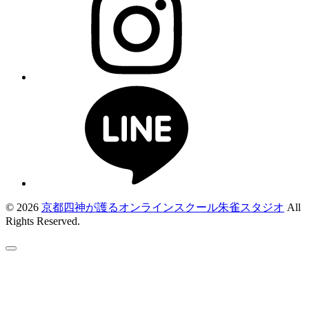
© 2026
京都四神が護るオンラインスクール朱雀スタジオ
All
Rights Reserved.