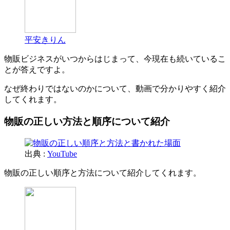
平安きりん
物販ビジネスがいつからはじまって、今現在も続いているこ
とが答えですよ。
なぜ終わりではないのかについて、動画で分かりやすく紹介
してくれます。
物販の正しい方法と順序について紹介
出典 :
YouTube
物販の正しい順序と方法について紹介してくれます。