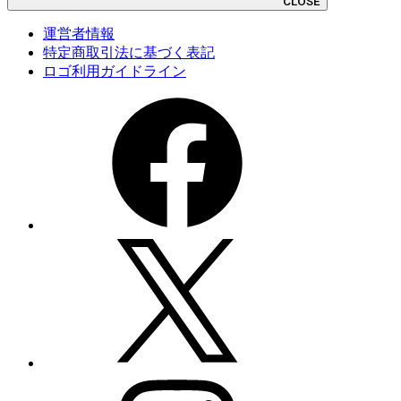
CLOSE
運営者情報
特定商取引法に基づく表記
ロゴ利用ガイドライン