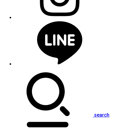
search