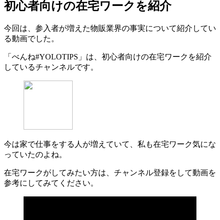
初心者向けの在宅ワークを紹介
今回は、参入者が増えた物販業界の事実について紹介してい
る動画でした。
「べんね#YOLOTIPS」は、初心者向けの在宅ワークを紹介
しているチャンネルです。
今は家で仕事をする人が増えていて、私も在宅ワーク気にな
っていたのよね。
在宅ワークがしてみたい方は、チャンネル登録をして動画を
参考にしてみてください。