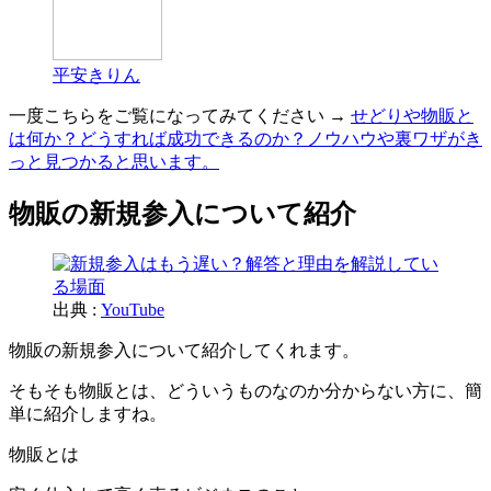
平安きりん
一度こちらをご覧になってみてください →
せどりや物販と
は何か？どうすれば成功できるのか？ノウハウや裏ワザがき
っと見つかると思います。
物販の新規参入について紹介
出典 :
YouTube
物販の新規参入について紹介してくれます。
そもそも物販とは、どういうものなのか分からない方に、簡
単に紹介しますね。
物販とは