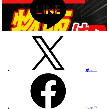
ポスト
シェア