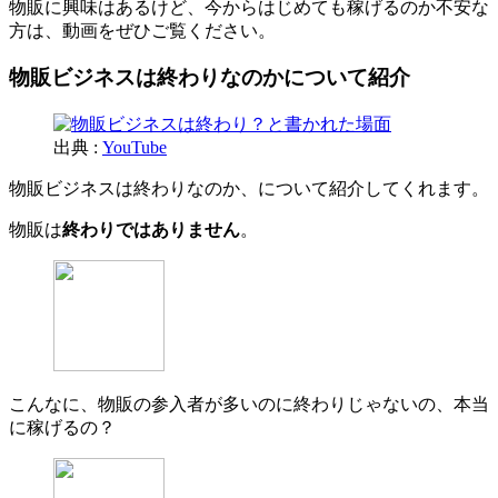
物販に興味はあるけど、今からはじめても稼げるのか不安な
方は、動画をぜひご覧ください。
物販ビジネスは終わりなのかについて紹介
出典 :
YouTube
物販ビジネスは終わりなのか、について紹介してくれます。
物販は
終わりではありません
。
こんなに、物販の参入者が多いのに終わりじゃないの、本当
に稼げるの？