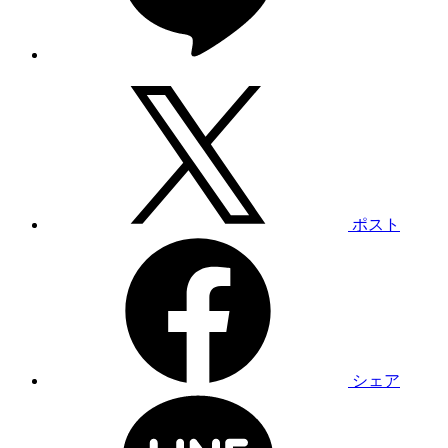
ポスト
シェア