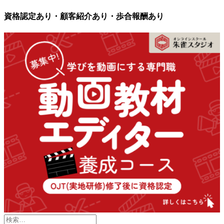
資格認定あり・顧客紹介あり・歩合報酬あり
検