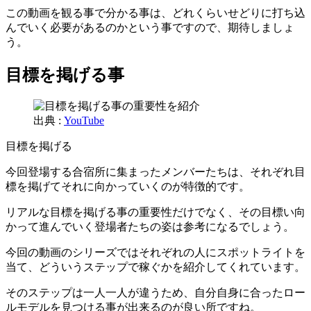
この動画を観る事で分かる事は、どれくらいせどりに打ち込
んでいく必要があるのかという事ですので、期待しましょ
う。
目標を掲げる事
出典 :
YouTube
目標を掲げる
今回登場する合宿所に集まったメンバーたちは、それぞれ目
標を掲げてそれに向かっていくのが特徴的です。
リアルな目標を掲げる事の重要性だけでなく、その目標い向
かって進んでいく登場者たちの姿は参考になるでしょう。
今回の動画のシリーズではそれぞれの人にスポットライトを
当て、どういうステップで稼ぐかを紹介してくれています。
そのステップは一人一人が違うため、自分自身に合ったロー
ルモデルを見つける事が出来るのが良い所ですね。