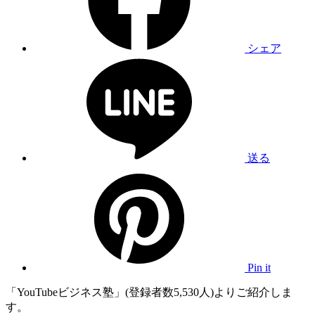
シェア
送る
Pin it
「YouTubeビジネス塾」(登録者数5,530人)よりご紹介しま
す。