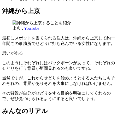
沖縄から上京
出典 :
YouTube
最初にスポットを当てられる住人は、沖縄から上京して約一
年間この事務所でせどりに打ち込んでいる女性になります。
思いがある
このようにそれぞれにはバックボーンがあって、それぞれの
せどりを行う背景が垣間見れるのも良いですね。
当然ですが、これからせどりを始めようとする人たちにもそ
れぞれの、背景がありそれを大事にしなければいけません。
その背景が自分がせどりをする目的を明確にしてくれるの
で、ぜひ見つけられるようにすると良いでしょう。
みんなのリアル