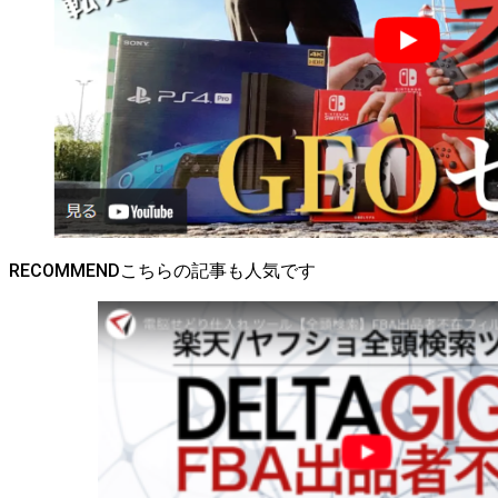
RECOMMEND