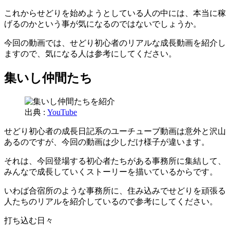
これからせどりを始めようとしている人の中には、本当に稼
げるのかという事が気になるのではないでしょうか。
今回の動画では、せどり初心者のリアルな成長動画を紹介し
ますので、気になる人は参考にしてください。
集いし仲間たち
出典 :
YouTube
せどり初心者の成長日記系のユーチューブ動画は意外と沢山
あるのですが、今回の動画は少しだけ様子が違います。
それは、今回登場する初心者たちがある事務所に集結して、
みんなで成長していくストーリーを描いているからです。
いわば合宿所のような事務所に、住み込みでせどりを頑張る
人たちのリアルを紹介しているので参考にしてください。
打ち込む日々