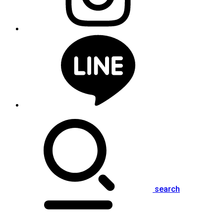
search