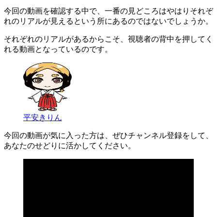
今回の動画を確認する中で、一番の見どころはやはりそれぞ
れのリアルが見えるという所にあるのではないでしょうか。
それぞれのリアルがあるからこそ、視聴者の背中を押してく
れる動画となっているのです。
平安きりん
今回の動画が気に入った方は、ぜひチャンネル登録をして、
あなたのせどりに活かしてください。