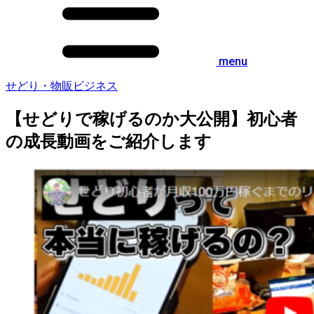
menu
せどり・物販ビジネス
【せどりで稼げるのか大公開】初心者
の成長動画をご紹介します